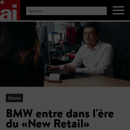
News
BMW entre dans l'ère
du «New Retail»