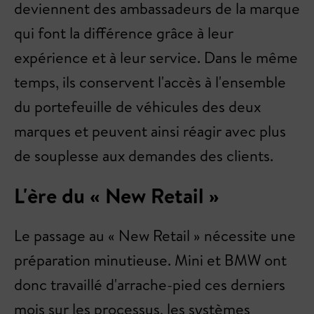
deviennent des ambassadeurs de la marque
qui font la différence grâce à leur
expérience et à leur service. Dans le même
temps, ils conservent l'accès à l'ensemble
du portefeuille de véhicules des deux
marques et peuvent ainsi réagir avec plus
de souplesse aux demandes des clients.
L'ère du « New Retail »
Le passage au « New Retail » nécessite une
préparation minutieuse. Mini et BMW ont
donc travaillé d'arrache-pied ces derniers
mois sur les processus, les systèmes