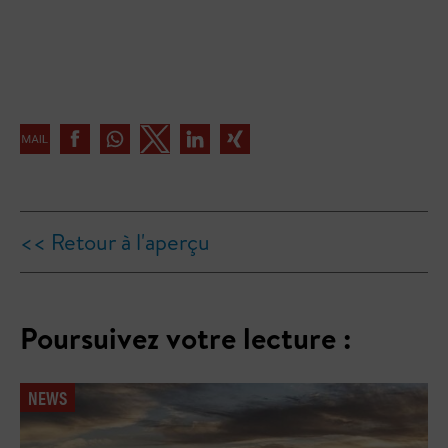
<< Retour à l'aperçu
Poursuivez votre lecture :
NEWS