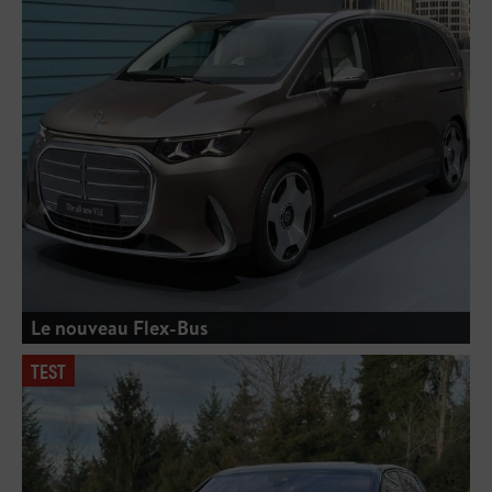
Le nouveau Flex-Bus
TEST