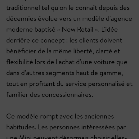
traditionnel tel qu'on le connaît depuis des
décennies évolue vers un modèle d'agence
moderne baptisé « New Retail ». L'idée
derrière ce concept : les clients doivent
bénéficier de la même liberté, clarté et
flexibilité lors de l'achat d'une voiture que
dans d'autres segments haut de gamme,
tout en profitant du service personnalisé et
familier des concessionnaires.
Ce modèle rompt avec les anciennes
habitudes. Les personnes intéressées par
une Mini peuvent désormais choisir elles-