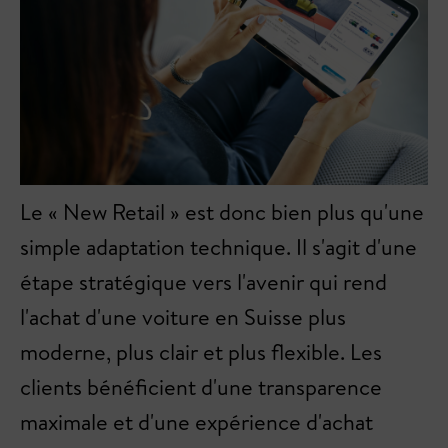
Le « New Retail » est donc bien plus qu'une
simple adaptation technique. Il s'agit d'une
étape stratégique vers l'avenir qui rend
l'achat d'une voiture en Suisse plus
moderne, plus clair et plus flexible. Les
clients bénéficient d'une transparence
maximale et d'une expérience d'achat