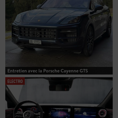
Entretien avec la Porsche Cayenne GTS
ELECTRO