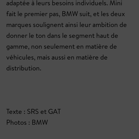
adaptée à leurs besoins individuels. Mini
fait le premier pas, BMW suit, et les deux
marques soulignent ainsi leur ambition de
donner le ton dans le segment haut de
gamme, non seulement en matière de
véhicules, mais aussi en matière de
distribution.
Texte : SRS et GAT
Photos : BMW