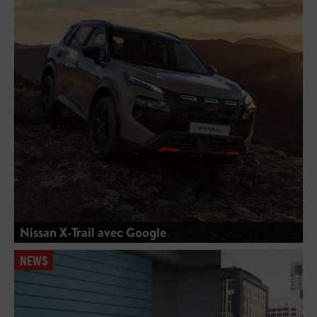
Nissan X-Trail avec Google
NEWS