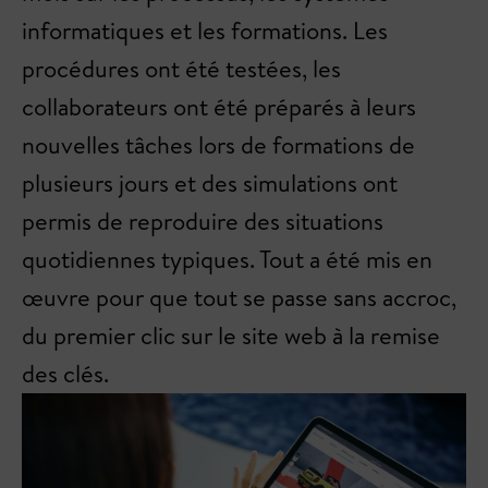
informatiques et les formations. Les
procédures ont été testées, les
collaborateurs ont été préparés à leurs
nouvelles tâches lors de formations de
plusieurs jours et des simulations ont
permis de reproduire des situations
quotidiennes typiques. Tout a été mis en
œuvre pour que tout se passe sans accroc,
du premier clic sur le site web à la remise
des clés.