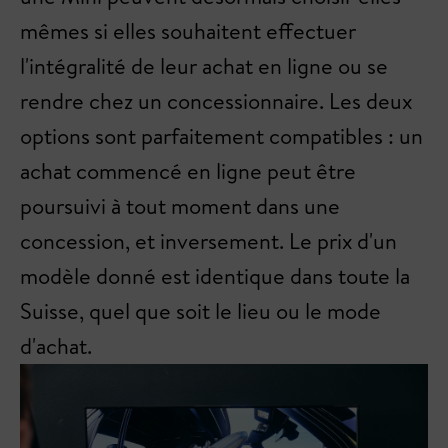
mêmes si elles souhaitent effectuer
l'intégralité de leur achat en ligne ou se
rendre chez un concessionnaire. Les deux
options sont parfaitement compatibles : un
achat commencé en ligne peut être
poursuivi à tout moment dans une
concession, et inversement. Le prix d'un
modèle donné est identique dans toute la
Suisse, quel que soit le lieu ou le mode
d'achat.