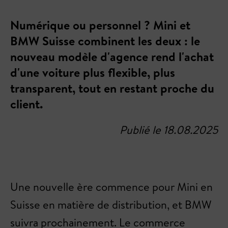
Numérique ou personnel ? Mini et
BMW Suisse combinent les deux : le
nouveau modèle d'agence rend l'achat
d'une voiture plus flexible, plus
transparent, tout en restant proche du
client.
Publié le 18.08.2025
Une nouvelle ère commence pour Mini en
Suisse en matière de distribution, et BMW
suivra prochainement. Le commerce