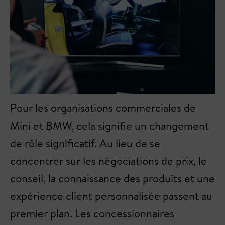
Pour les organisations commerciales de
Mini et BMW, cela signifie un changement
de rôle significatif. Au lieu de se
concentrer sur les négociations de prix, le
conseil, la connaissance des produits et une
expérience client personnalisée passent au
premier plan. Les concessionnaires