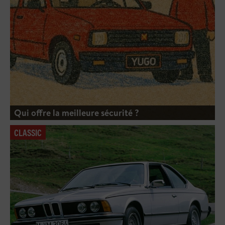
Qui offre la meilleure sécurité ?
CLASSIC