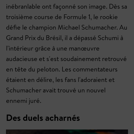
inébranlable ont façonné son image. Dès sa
troisième course de Formule 1, le rookie
défie le champion Michael Schumacher. Au
Grand Prix du Brésil, il a dépassé Schumi à
l'intérieur grâce à une manœuvre
audacieuse et s'est soudainement retrouvé
en tête du peloton. Les commentateurs
étaient en délire, les fans l'adoraient et
Schumacher avait trouvé un nouvel
ennemi juré.
Des duels acharnés