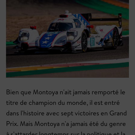
Bien que Montoya n'ait jamais remporté le
titre de champion du monde, il est entré
dans l'histoire avec sept victoires en Grand
Prix. Mais Montoya n'a jamais été du genre
à s'attarder longtemps sur la politique et la