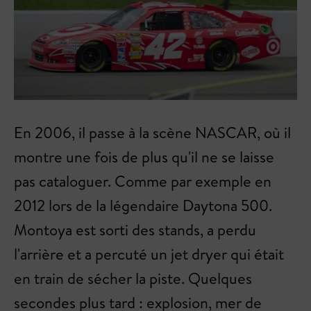
En 2006, il passe à la scène NASCAR, où il
montre une fois de plus qu'il ne se laisse
pas cataloguer. Comme par exemple en
2012 lors de la légendaire Daytona 500.
Montoya est sorti des stands, a perdu
l'arrière et a percuté un jet dryer qui était
en train de sécher la piste. Quelques
secondes plus tard : explosion, mer de