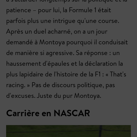
patience – pour lui, la Formule 1 était
parfois plus une intrigue qu'une course.
Après un duel acharné, on a un jour
demandé à Montoya pourquoi il conduisait
de manière si agressive. Sa réponse : un
haussement d'épaules et la déclaration la
plus lapidaire de l'histoire de la F1 : « That's
racing. » Pas de discours politique, pas
d'excuses. Juste du pur Montoya.
Carrière en NASCAR