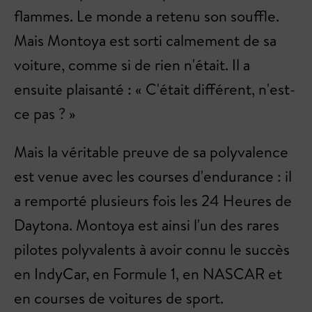
flammes. Le monde a retenu son souffle.
Mais Montoya est sorti calmement de sa
voiture, comme si de rien n'était. Il a
ensuite plaisanté : « C'était différent, n'est-
ce pas ? »
Mais la véritable preuve de sa polyvalence
est venue avec les courses d'endurance : il
a remporté plusieurs fois les 24 Heures de
Daytona. Montoya est ainsi l'un des rares
pilotes polyvalents à avoir connu le succès
en IndyCar, en Formule 1, en NASCAR et
en courses de voitures de sport.