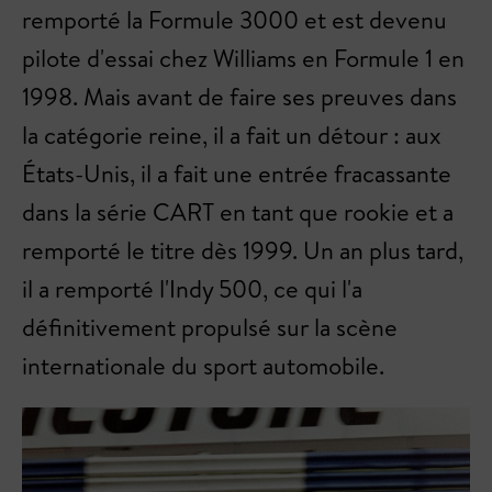
remporté la Formule 3000 et est devenu
pilote d'essai chez Williams en Formule 1 en
1998. Mais avant de faire ses preuves dans
la catégorie reine, il a fait un détour : aux
États-Unis, il a fait une entrée fracassante
dans la série CART en tant que rookie et a
remporté le titre dès 1999. Un an plus tard,
il a remporté l'Indy 500, ce qui l'a
définitivement propulsé sur la scène
internationale du sport automobile.