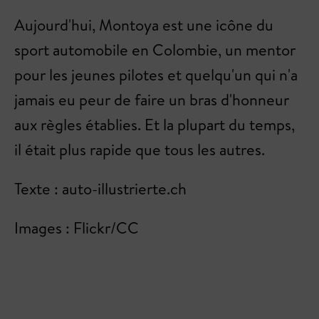
Aujourd'hui, Montoya est une icône du
sport automobile en Colombie, un mentor
pour les jeunes pilotes et quelqu'un qui n'a
jamais eu peur de faire un bras d'honneur
aux règles établies. Et la plupart du temps,
il était plus rapide que tous les autres.
Texte : auto-illustrierte.ch
Images : Flickr/CC