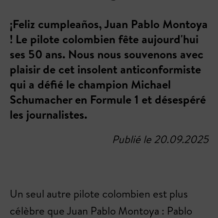
¡Feliz cumpleaños, Juan Pablo Montoya
! Le pilote colombien fête aujourd'hui
ses 50 ans. Nous nous souvenons avec
plaisir de cet insolent anticonformiste
qui a défié le champion Michael
Schumacher en Formule 1 et désespéré
les journalistes.
Publié le 20.09.2025
Un seul autre pilote colombien est plus
célèbre que Juan Pablo Montoya : Pablo