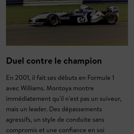
Duel contre le champion
En 2001, il fait ses débuts en Formule 1
avec Williams. Montoya montre
immédiatement qu'il n'est pas un suiveur,
mais un leader. Des dépassements
agressifs, un style de conduite sans
compromis et une confiance en soi