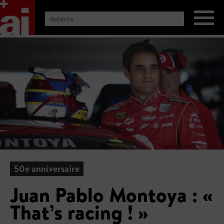
50e anniversaire
Juan Pablo Montoya : «
That’s racing ! »