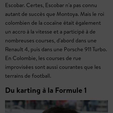
Escobar. Certes, Escobar n'a pas connu
autant de succès que Montoya. Mais le roi
colombien de la cocaïne était également
un accro à la vitesse et a participé à de
nombreuses courses, d'abord dans une
Renault 4, puis dans une Porsche 911 Turbo.
En Colombie, les courses de rue
improvisées sont aussi courantes que les
terrains de football.
Du karting à la Formule 1