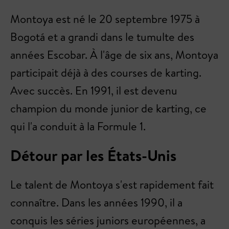
Montoya est né le 20 septembre 1975 à
Bogotá et a grandi dans le tumulte des
années Escobar. À l'âge de six ans, Montoya
participait déjà à des courses de karting.
Avec succès. En 1991, il est devenu
champion du monde junior de karting, ce
qui l'a conduit à la Formule 1.
Détour par les États-Unis
Le talent de Montoya s'est rapidement fait
connaître. Dans les années 1990, il a
conquis les séries juniors européennes, a