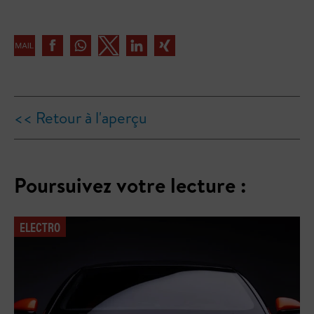
<< Retour à l'aperçu
Poursuivez votre lecture :
ELECTRO