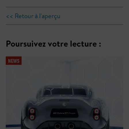
<< Retour à l'aperçu
Poursuivez votre lecture :
NEWS