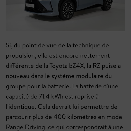
Si, du point de vue de la technique de
propulsion, elle est encore nettement
différente de la Toyota bZ4X, la RZ puise à
nouveau dans le système modulaire du
groupe pour la batterie. La batterie d'une
capacité de 71,4 kWh est reprise à
l'identique. Cela devrait lui permettre de
parcourir plus de 400 kilomètres en mode
Range Driving, ce qui correspondrait à une