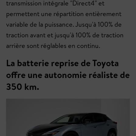
transmission intégrale "Direct4" et
permettent une répartition entièrement
variable de la puissance. Jusqu'à 100% de
traction avant et jusqu'à 100% de traction
arrière sont réglables en continu.
La batterie reprise de Toyota
offre une autonomie réaliste de
350 km.