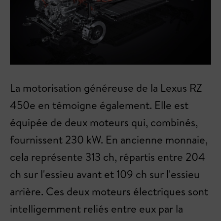
La motorisation généreuse de la Lexus RZ
450e en témoigne également. Elle est
équipée de deux moteurs qui, combinés,
fournissent 230 kW. En ancienne monnaie,
cela représente 313 ch, répartis entre 204
ch sur l'essieu avant et 109 ch sur l'essieu
arrière. Ces deux moteurs électriques sont
intelligemment reliés entre eux par la