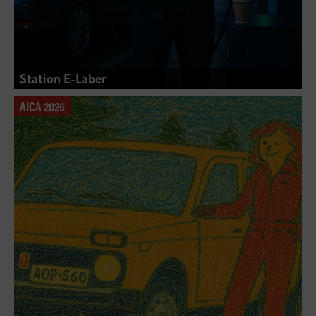
Station E-Laber
AICA 2026