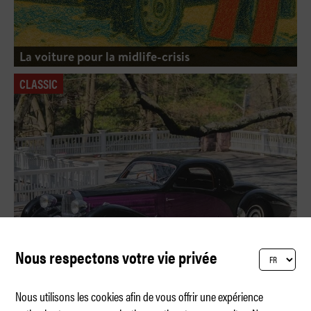
La voiture pour la midlife-crisis
CLASSIC
Nous respectons votre vie privée
Nous utilisons les cookies afin de vous offrir une expérience