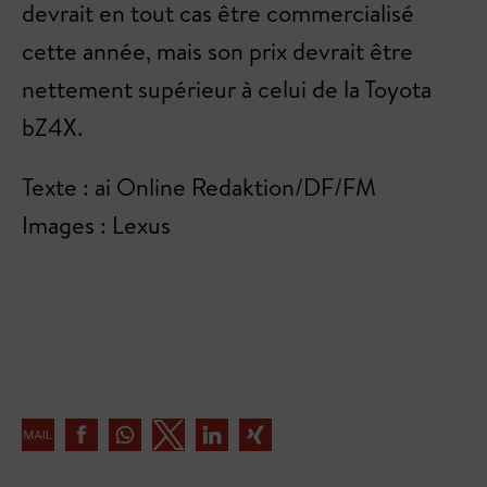
devrait en tout cas être commercialisé
cette année, mais son prix devrait être
nettement supérieur à celui de la Toyota
bZ4X.
Texte : ai Online Redaktion/DF/FM
Images : Lexus