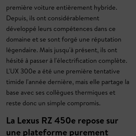
première voiture entièrement hybride.
Depuis, ils ont considérablement
développé leurs compétences dans ce
domaine et se sont forgé une réputation
légendaire. Mais jusqu'à présent, ils ont
hésité à passer à l'électrification complète.
L'UX 300e a été une première tentative
timide l'année dernière, mais elle partage la
base avec ses collègues thermiques et
reste donc un simple compromis.
La Lexus RZ 450e repose sur
une plateforme purement