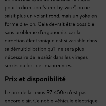
pour la direction "steer-by-wire", on ne
saisit plus un volant rond, mais un yoke en
forme d'avion. Cela devrait être possible
sans problème d'ergonomie, car la
direction électronique est si variable dans
sa démultiplication qu'il ne sera plus
nécessaire de la saisir dans les virages
serrés ou lors des manœuvres.
Prix et disponibilité
Le prix de la Lexus RZ 450e n'est pas
encore clair. Ce noble véhicule électrique