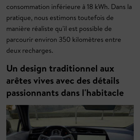
consommation inférieure à 18 kWh. Dans la
pratique, nous estimons toutefois de
manière réaliste qu'il est possible de
parcourir environ 350 kilomètres entre
deux recharges.
Un design traditionnel aux
arêtes vives avec des détails
passionnants dans l'habitacle