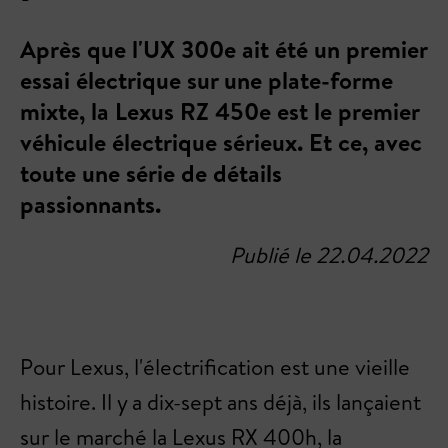
Après que l'UX 300e ait été un premier
essai électrique sur une plate-forme
mixte, la Lexus RZ 450e est le premier
véhicule électrique sérieux. Et ce, avec
toute une série de détails
passionnants.
Publié le 22.04.2022
Pour Lexus, l'électrification est une vieille
histoire. Il y a dix-sept ans déjà, ils lançaient
sur le marché la Lexus RX 400h, la