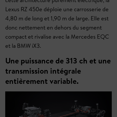
Lexus RZ 450e déploie une carrosserie de
4,80 m de long et 1,90 m de large. Elle est
donc nettement en dehors du segment
compact et rivalise avec la Mercedes EQC
et la BMW iX3.
Une puissance de 313 ch et une
transmission intégrale
entièrement variable.