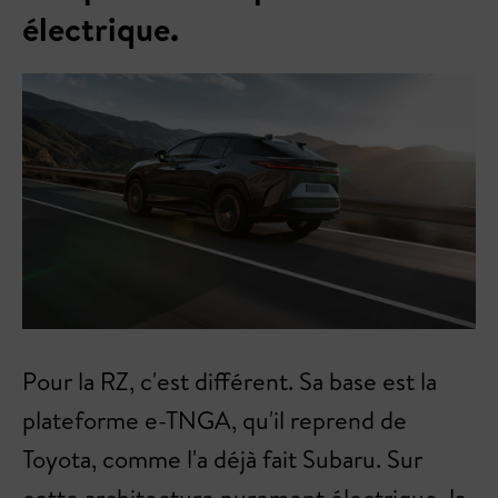
électrique.
Pour la RZ, c'est différent. Sa base est la
plateforme e-TNGA, qu'il reprend de
Toyota, comme l'a déjà fait Subaru. Sur
cette architecture purement électrique, la