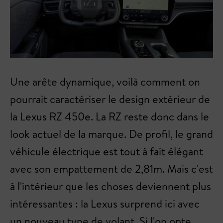
Une arête dynamique, voilà comment on
pourrait caractériser le design extérieur de
la Lexus RZ 450e. La RZ reste donc dans le
look actuel de la marque. De profil, le grand
véhicule électrique est tout à fait élégant
avec son empattement de 2,81m. Mais c'est
à l'intérieur que les choses deviennent plus
intéressantes : la Lexus surprend ici avec
un nouveau type de volant. Si l'on opte