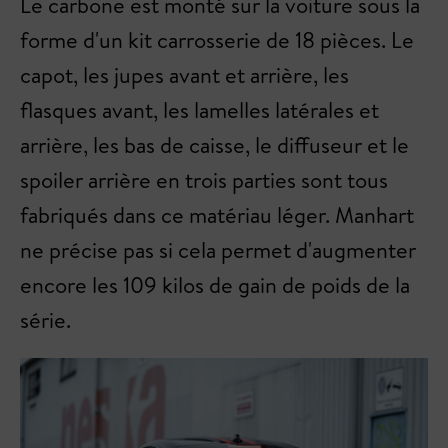
Le carbone est monté sur la voiture sous la
forme d'un kit carrosserie de 18 pièces. Le
capot, les jupes avant et arrière, les
flasques avant, les lamelles latérales et
arrière, les bas de caisse, le diffuseur et le
spoiler arrière en trois parties sont tous
fabriqués dans ce matériau léger. Manhart
ne précise pas si cela permet d'augmenter
encore les 109 kilos de gain de poids de la
série.