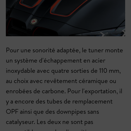
Pour une sonorité adaptée, le tuner monte
un système d'échappement en acier
inoxydable avec quatre sorties de 110 mm,
au choix avec revêtement céramique ou
enrobées de carbone. Pour l'exportation, il
y a encore des tubes de remplacement
OPF ainsi que des downpipes sans
catalyseur. Les deux ne sont pas