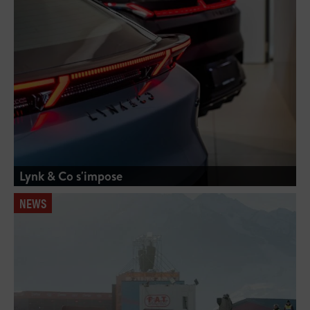
Lynk & Co s'impose
NEWS