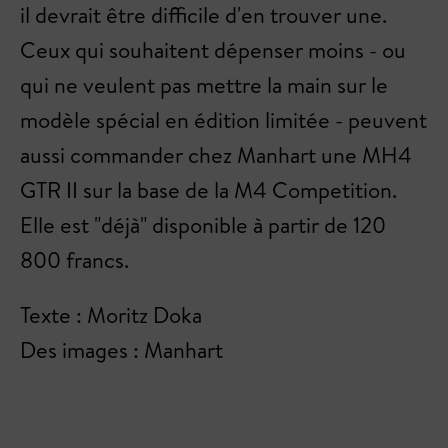
il devrait être difficile d'en trouver une.
Ceux qui souhaitent dépenser moins - ou
qui ne veulent pas mettre la main sur le
modèle spécial en édition limitée - peuvent
aussi commander chez Manhart une MH4
GTR II sur la base de la M4 Competition.
Elle est "déjà" disponible à partir de 120
800 francs.
Texte : Moritz Doka
Des images : Manhart