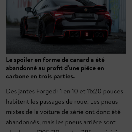
Le spoiler en forme de canard a été
abandonné au profit d'une pièce en
carbone en trois parties.
Des jantes Forged+1 en 10 et 11x20 pouces
habitent les passages de roue. Les pneus
mixtes de la voiture de série ont donc été
abandonnés, mais les pneus arrière sont