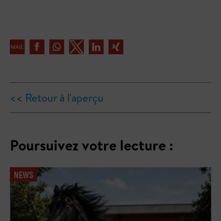
<< Retour à l'aperçu
Poursuivez votre lecture :
NEWS