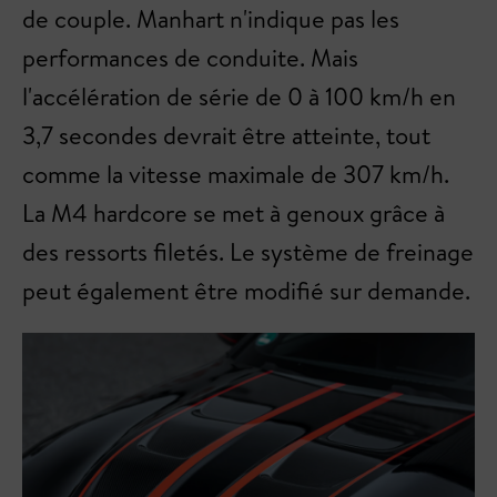
de couple. Manhart n'indique pas les
performances de conduite. Mais
l'accélération de série de 0 à 100 km/h en
3,7 secondes devrait être atteinte, tout
comme la vitesse maximale de 307 km/h.
La M4 hardcore se met à genoux grâce à
des ressorts filetés. Le système de freinage
peut également être modifié sur demande.