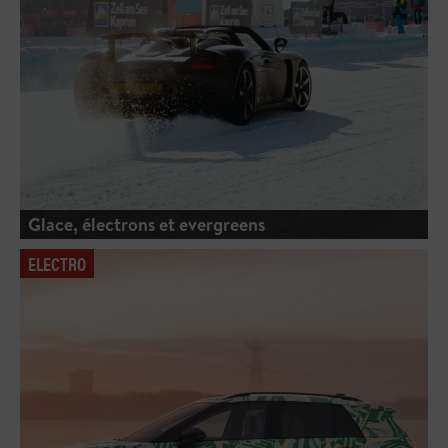
Glace, électrons et evergreens
ELECTRO