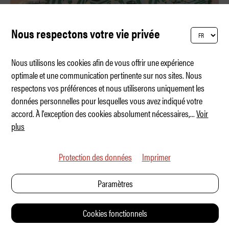
Nous respectons votre vie privée
Nous utilisons les cookies afin de vous offrir une expérience
optimale et une communication pertinente sur nos sites. Nous
respectons vos préférences et nous utiliserons uniquement les
Le véhicule électrique pour tous
données personnelles pour lesquelles vous avez indiqué votre
accord. À l'exception des cookies absolument nécessaires,
...
Voir
plus
Protection des données
Imprimer
Paramètres
Cookies fonctionnels