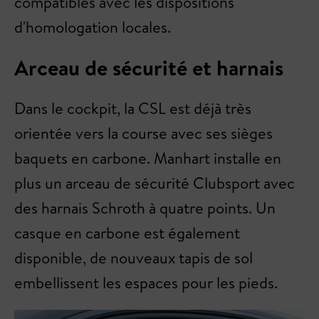
compatibles avec les dispositions
d'homologation locales.
Arceau de sécurité et harnais
Dans le cockpit, la CSL est déjà très
orientée vers la course avec ses sièges
baquets en carbone. Manhart installe en
plus un arceau de sécurité Clubsport avec
des harnais Schroth à quatre points. Un
casque en carbone est également
disponible, de nouveaux tapis de sol
embellissent les espaces pour les pieds.