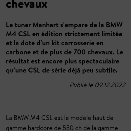
chevaux
Le tuner Manhart s'empare de la BMW
M4 CSL en édition strictement limitée
et la dote d'un kit carrosserie en
carbone et de plus de 700 chevaux. Le
résultat est encore plus spectaculaire
qu'une CSL de série déjà peu subtile.
Publié le 09.12.2022
La BMW M4 CSL est le modèle haut de
gamme hardcore de 550 ch de la gamme