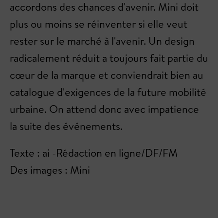
accordons des chances d'avenir. Mini doit
plus ou moins se réinventer si elle veut
rester sur le marché à l'avenir. Un design
radicalement réduit a toujours fait partie du
cœur de la marque et conviendrait bien au
catalogue d'exigences de la future mobilité
urbaine. On attend donc avec impatience
la suite des événements.
Texte : ai -Rédaction en ligne/DF/FM
Des images : Mini