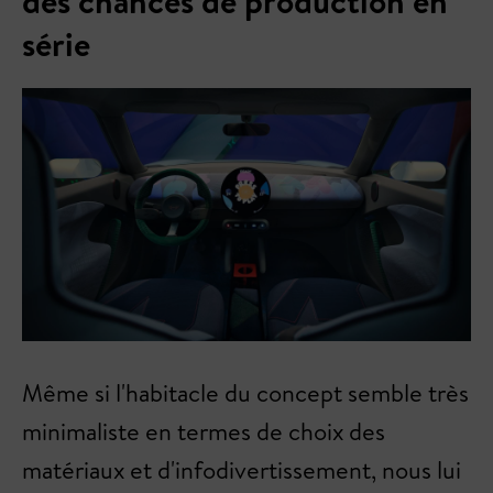
des chances de production en
série
Même si l'habitacle du concept semble très
minimaliste en termes de choix des
matériaux et d'infodivertissement, nous lui