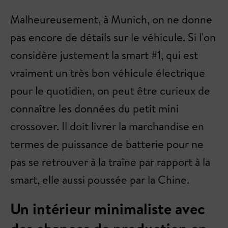
Malheureusement, à Munich, on ne donne
pas encore de détails sur le véhicule. Si l'on
considère justement la smart #1, qui est
vraiment un très bon véhicule électrique
pour le quotidien, on peut être curieux de
connaître les données du petit mini
crossover. Il doit livrer la marchandise en
termes de puissance de batterie pour ne
pas se retrouver à la traîne par rapport à la
smart, elle aussi poussée par la Chine.
Un intérieur minimaliste avec