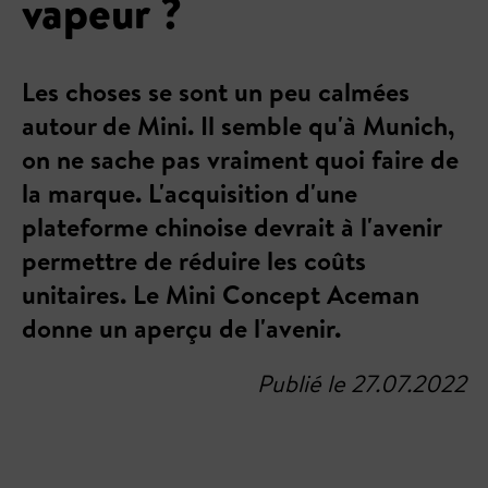
vapeur ?
Les choses se sont un peu calmées
autour de Mini. Il semble qu'à Munich,
on ne sache pas vraiment quoi faire de
la marque. L'acquisition d'une
plateforme chinoise devrait à l'avenir
permettre de réduire les coûts
unitaires. Le Mini Concept Aceman
donne un aperçu de l'avenir.
Publié le 27.07.2022