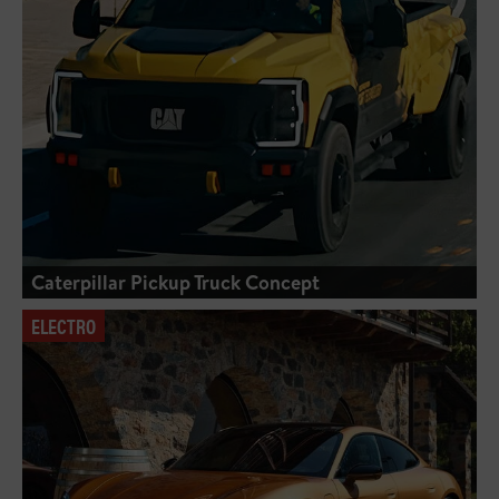
Caterpillar Pickup Truck Concept
ELECTRO