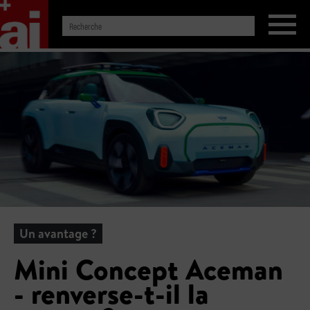
Un avantage ?
Mini Concept Aceman
- renverse-t-il la