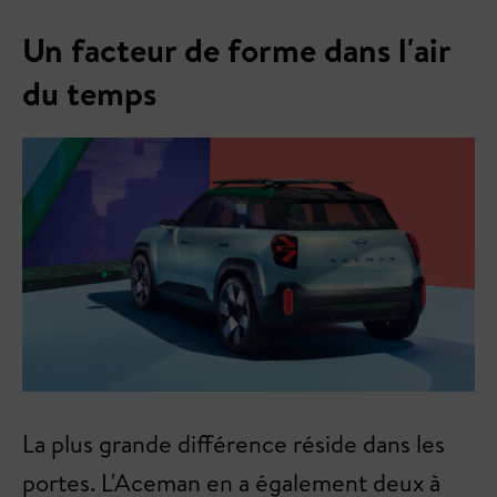
Un facteur de forme dans l'air
du temps
La plus grande différence réside dans les
portes. L'Aceman en a également deux à