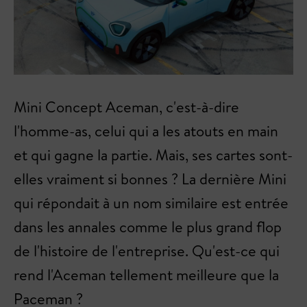
Mini Concept Aceman, c'est-à-dire
l'homme-as, celui qui a les atouts en main
et qui gagne la partie. Mais, ses cartes sont-
elles vraiment si bonnes ? La dernière Mini
qui répondait à un nom similaire est entrée
dans les annales comme le plus grand flop
de l'histoire de l'entreprise. Qu'est-ce qui
rend l'Aceman tellement meilleure que la
Paceman ?