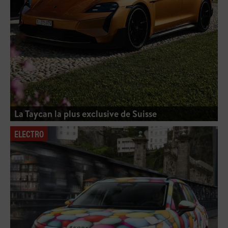
La Taycan la plus exclusive de Suisse
ELECTRO