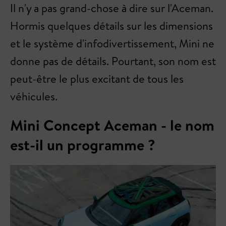
Il n'y a pas grand-chose à dire sur l'Aceman.
Hormis quelques détails sur les dimensions
et le système d'infodivertissement, Mini ne
donne pas de détails. Pourtant, son nom est
peut-être le plus excitant de tous les
véhicules.
Mini Concept Aceman - le nom
est-il un programme ?