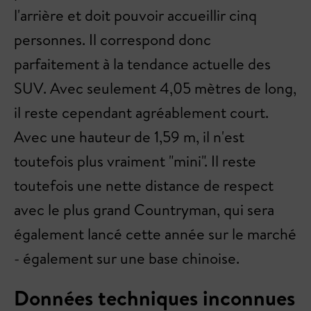
l'arrière et doit pouvoir accueillir cinq
personnes. Il correspond donc
parfaitement à la tendance actuelle des
SUV. Avec seulement 4,05 mètres de long,
il reste cependant agréablement court.
Avec une hauteur de 1,59 m, il n'est
toutefois plus vraiment "mini". Il reste
toutefois une nette distance de respect
avec le plus grand Countryman, qui sera
également lancé cette année sur le marché
- également sur une base chinoise.
Données techniques inconnues