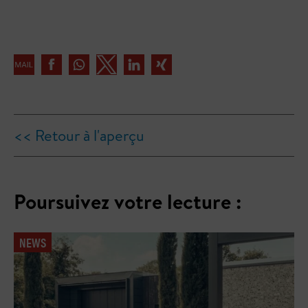
<< Retour à l'aperçu
Poursuivez votre lecture :
NEWS