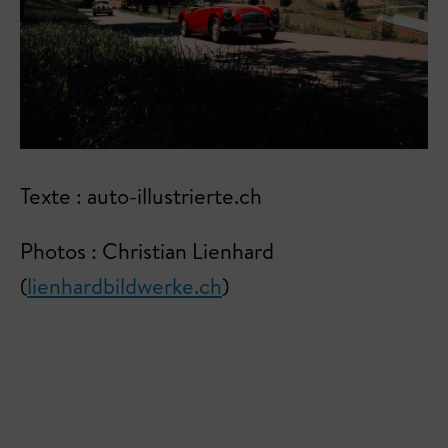
Texte : auto-illustrierte.ch
Photos : Christian Lienhard
(
lienhardbildwerke.ch
)