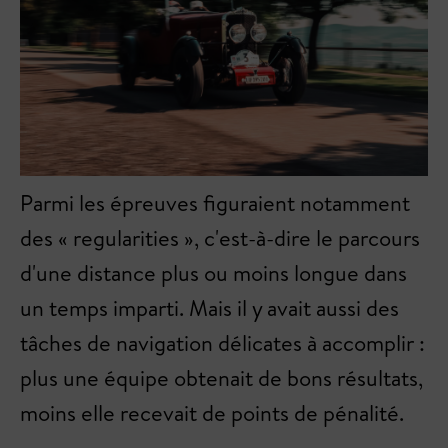
Parmi les épreuves figuraient notamment
des « regularities », c'est-à-dire le parcours
d'une distance plus ou moins longue dans
un temps imparti. Mais il y avait aussi des
tâches de navigation délicates à accomplir :
plus une équipe obtenait de bons résultats,
moins elle recevait de points de pénalité.