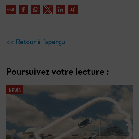
<< Retour à l'aperçu
Poursuivez votre lecture :
NEWS