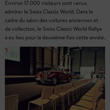
Environ 17 000 visiteurs sont venus
admirer le Swiss Classic World. Dans le
cadre du salon des voitures anciennes et
de collection, le Swiss Classic World Rallye
a eu lieu pour la deuxième fois cette année.