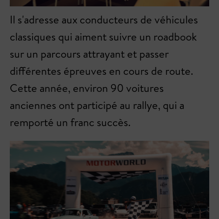
Il s'adresse aux conducteurs de véhicules
classiques qui aiment suivre un roadbook
sur un parcours attrayant et passer
différentes épreuves en cours de route.
Cette année, environ 90 voitures
anciennes ont participé au rallye, qui a
remporté un franc succès.