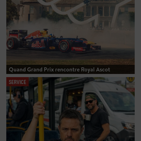
Quand Grand Prix rencontre Royal Ascot
SERVICE