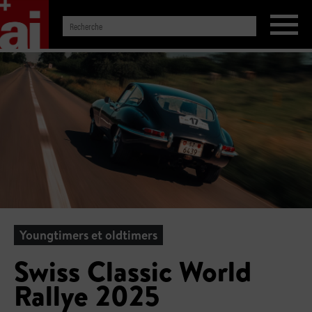
Youngtimers et oldtimers
Swiss Classic World
Rallye 2025