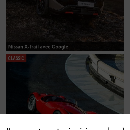
Nissan X-Trail avec Google
CLASSIC