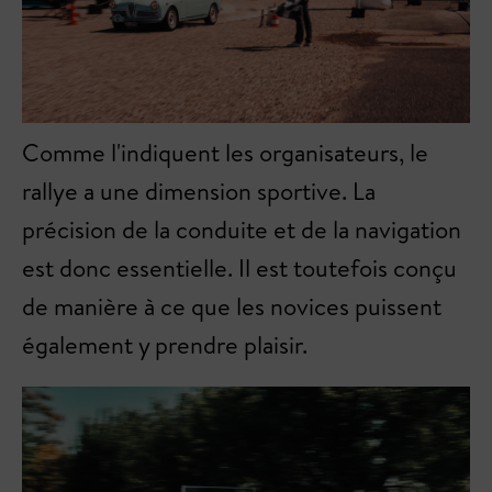
Comme l'indiquent les organisateurs, le
rallye a une dimension sportive. La
précision de la conduite et de la navigation
est donc essentielle. Il est toutefois conçu
de manière à ce que les novices puissent
également y prendre plaisir.