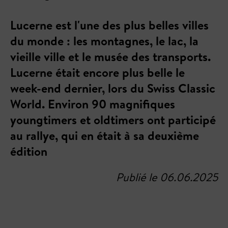
Lucerne est l'une des plus belles villes
du monde : les montagnes, le lac, la
vieille ville et le musée des transports.
Lucerne était encore plus belle le
week-end dernier, lors du Swiss Classic
World. Environ 90 magnifiques
youngtimers et oldtimers ont participé
au rallye, qui en était à sa deuxième
édition
Publié le 06.06.2025