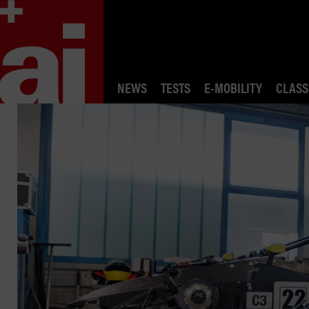
NEWS
TESTS
E-MOBILITY
CLASS