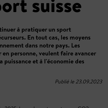
ort suisse
tinuer à pratiquer un sport
récurseurs. En tout cas, les moyens
ronnement dans notre pays. Les
r en personne, veulent faire avancer
a puissance et à l'économie des
Publié le 23.09.2023