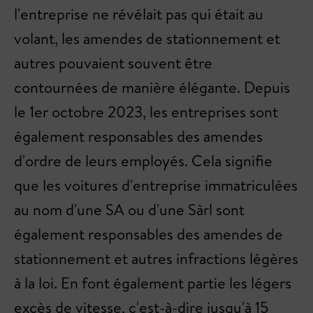
l'entreprise ne révélait pas qui était au
volant, les amendes de stationnement et
autres pouvaient souvent être
contournées de manière élégante. Depuis
le 1er octobre 2023, les entreprises sont
également responsables des amendes
d'ordre de leurs employés. Cela signifie
que les voitures d'entreprise immatriculées
au nom d'une SA ou d'une Sàrl sont
également responsables des amendes de
stationnement et autres infractions légères
à la loi. En font également partie les légers
excès de vitesse, c'est-à-dire jusqu'à 15