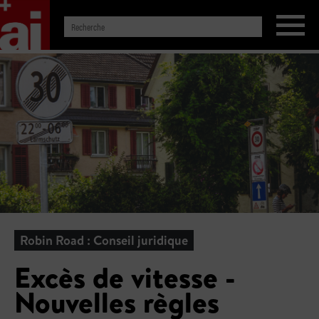
Robin Road : Conseil juridique
Excès de vitesse -
Nouvelles règles