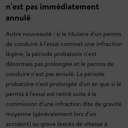
n'est pas immédiatement
annulé
Autre nouveauté : si le titulaire d'un permis
de conduire à l'essai commet une infraction
légère, la période probatoire n'est
désormais pas prolongée et le permis de
conduire n'est pas annulé. La période
probatoire n'est prolongée d'un an que si le
permis à l'essai est retiré suite à la
commission d'une infraction dite de gravité
moyenne (généralement lors d'un
accident) ou grave (excès de vitesse à