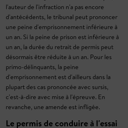
l'auteur de l'infraction n'a pas encore
d'antécédents, le tribunal peut prononcer
une peine d'emprisonnement inférieure à
un an. Si la peine de prison est inférieure à
un an, la durée du retrait de permis peut
désormais être réduite à un an. Pour les
primo-délinquants, la peine
d'emprisonnement est d'ailleurs dans la
plupart des cas prononcée avec sursis,
c'est-à-dire avec mise à l'épreuve. En
revanche, une amende est infligée.
Le permis de conduire à l'essai