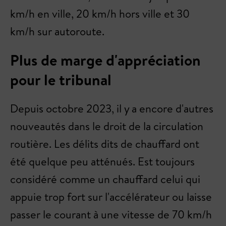
km/h en ville, 20 km/h hors ville et 30
km/h sur autoroute.
Plus de marge d'appréciation
pour le tribunal
Depuis octobre 2023, il y a encore d'autres
nouveautés dans le droit de la circulation
routière. Les délits dits de chauffard ont
été quelque peu atténués. Est toujours
considéré comme un chauffard celui qui
appuie trop fort sur l'accélérateur ou laisse
passer le courant à une vitesse de 70 km/h