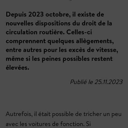
Depuis 2023 octobre, il existe de
nouvelles dispositions du droit de la
circulation routière. Celles-ci
comprennent quelques allègements,
entre autres pour les excès de vitesse,
même si les peines possibles restent
élevées.
Publié le 25.11.2023
Autrefois, il était possible de tricher un peu
avec les voitures de fonction. Si