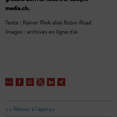
media.ch.
Texte : Rainer Riek alias Robin Road
Images : archives en ligne d'ai
<< Retour à l'aperçu