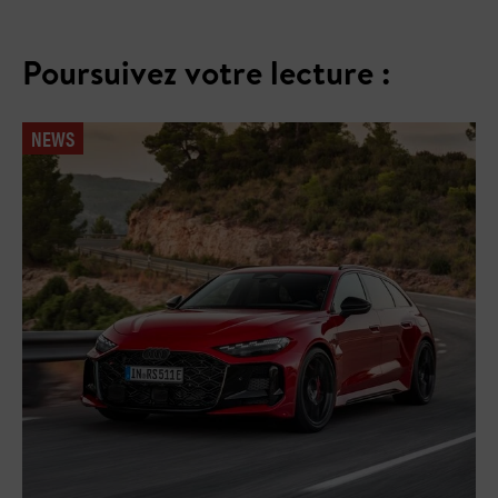
Poursuivez votre lecture :
NEWS