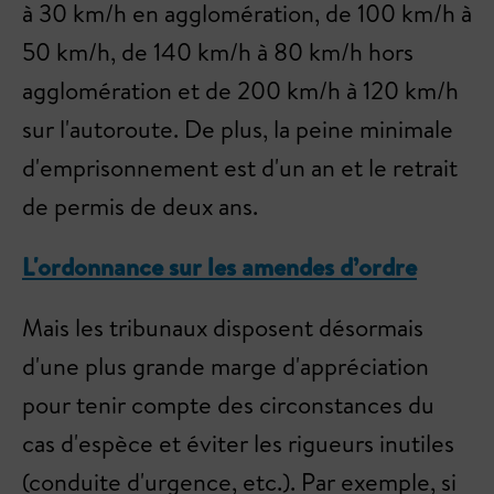
à 30 km/h en agglomération, de 100 km/h à
50 km/h, de 140 km/h à 80 km/h hors
agglomération et de 200 km/h à 120 km/h
sur l'autoroute. De plus, la peine minimale
d'emprisonnement est d'un an et le retrait
de permis de deux ans.
L'ordonnance sur les amendes d’ordre
Mais les tribunaux disposent désormais
d'une plus grande marge d'appréciation
pour tenir compte des circonstances du
cas d'espèce et éviter les rigueurs inutiles
(conduite d'urgence, etc.). Par exemple, si