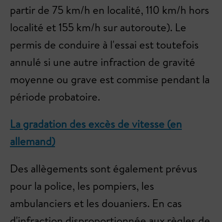
partir de 75 km/h en localité, 110 km/h hors
localité et 155 km/h sur autoroute). Le
permis de conduire à l'essai est toutefois
annulé si une autre infraction de gravité
moyenne ou grave est commise pendant la
période probatoire.
La gradation des excès de vitesse (en
allemand)
Des allègements sont également prévus
pour la police, les pompiers, les
ambulanciers et les douaniers. En cas
d'infraction disproportionnée aux règles de