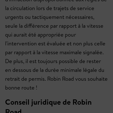
la circulation lors de trajets de service
urgents ou tactiquement nécessaires,
seule la différence par rapport à la vitesse
qui aurait été appropriée pour
l'intervention est évaluée et non plus celle
par rapport à la vitesse maximale signalée.
De plus, il est toujours possible de rester
en dessous de la durée minimale légale du
retrait de permis. Robin Road vous souhaite
bonne route !
Conseil juridique de Robin
Road