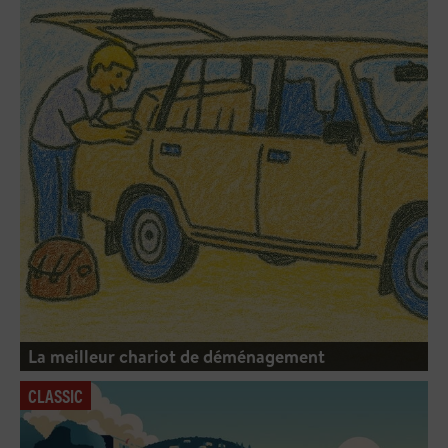
La meilleur chariot de déménagement
CLASSIC