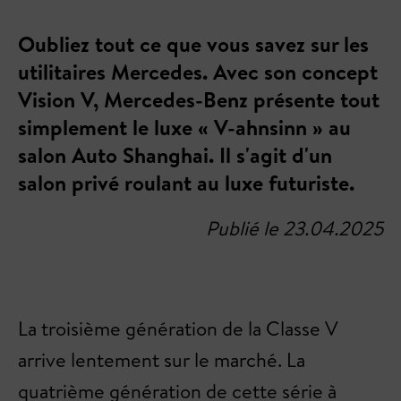
Oubliez tout ce que vous savez sur les
utilitaires Mercedes. Avec son concept
Vision V, Mercedes-Benz présente tout
simplement le luxe « V-ahnsinn » au
salon Auto Shanghai. Il s'agit d'un
salon privé roulant au luxe futuriste.
Publié le 23.04.2025
La troisième génération de la Classe V
arrive lentement sur le marché. La
quatrième génération de cette série à