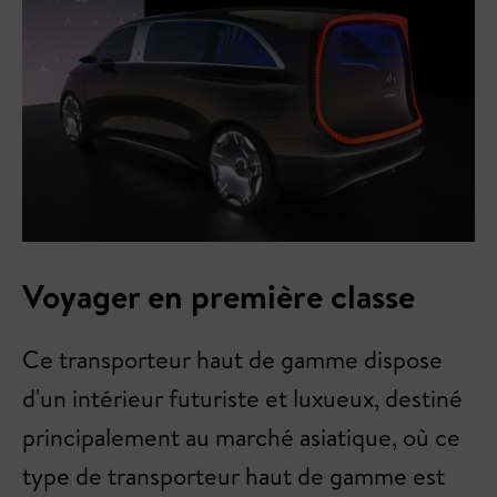
Voyager en première classe
Ce transporteur haut de gamme dispose
d'un intérieur futuriste et luxueux, destiné
principalement au marché asiatique, où ce
type de transporteur haut de gamme est