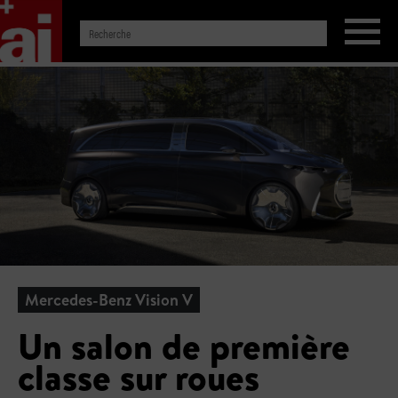
Mercedes-Benz Vision V
Un salon de première
classe sur roues