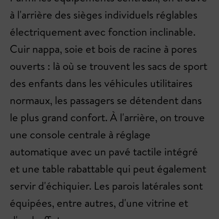
à l'arrière des sièges individuels réglables
électriquement avec fonction inclinable.
Cuir nappa, soie et bois de racine à pores
ouverts : là où se trouvent les sacs de sport
des enfants dans les véhicules utilitaires
normaux, les passagers se détendent dans
le plus grand confort. À l'arrière, on trouve
une console centrale à réglage
automatique avec un pavé tactile intégré
et une table rabattable qui peut également
servir d'échiquier. Les parois latérales sont
équipées, entre autres, d'une vitrine et