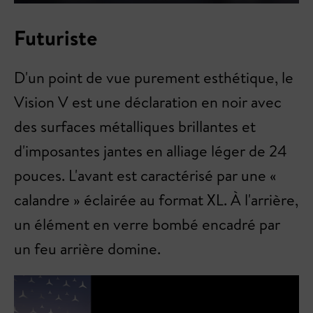
Futuriste
D'un point de vue purement esthétique, le
Vision V est une déclaration en noir avec
des surfaces métalliques brillantes et
d'imposantes jantes en alliage léger de 24
pouces. L'avant est caractérisé par une «
calandre » éclairée au format XL. À l'arrière,
un élément en verre bombé encadré par
un feu arrière domine.