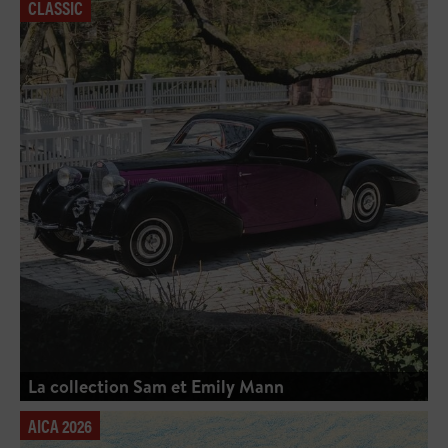
CLASSIC
La collection Sam et Emily Mann
AICA 2026