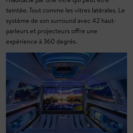
teintée. Tout comme les vitres latérales. Le
système de son surround avec 42 haut-
parleurs et projecteurs offre une
expérience à 360 degrés.