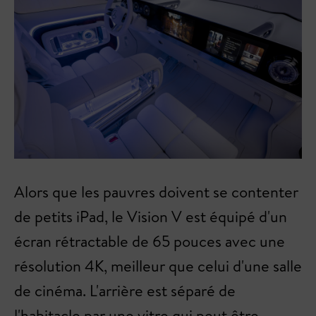
Alors que les pauvres doivent se contenter
de petits iPad, le Vision V est équipé d'un
écran rétractable de 65 pouces avec une
résolution 4K, meilleur que celui d'une salle
de cinéma. L'arrière est séparé de
l'habitacle par une vitre qui peut être