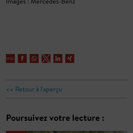
Images : Mercedes-Benz
<< Retour à l'aperçu
Poursuivez votre lecture :