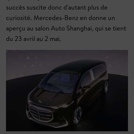
succès suscite donc d'autant plus de
curiosité. Mercedes-Benz en donne un
aperçu au salon Auto Shanghai, qui se tient
du 23 avril au 2 mai.