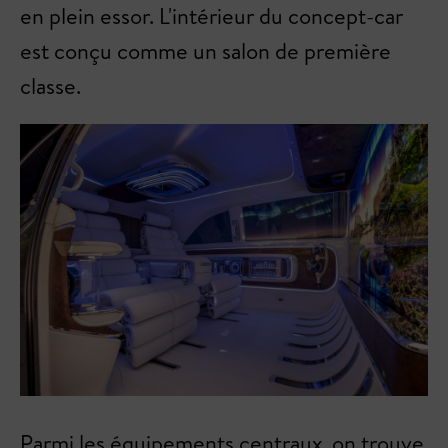
en plein essor. L'intérieur du concept-car
est conçu comme un salon de première
classe.
Parmi les équipements centraux, on trouve