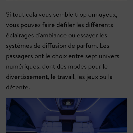
Si tout cela vous semble trop ennuyeux,
vous pouvez faire défiler les différents
éclairages d'ambiance ou essayer les
systèmes de diffusion de parfum. Les
passagers ont le choix entre sept univers
numériques, dont des modes pour le
divertissement, le travail, les jeux ou la
détente.