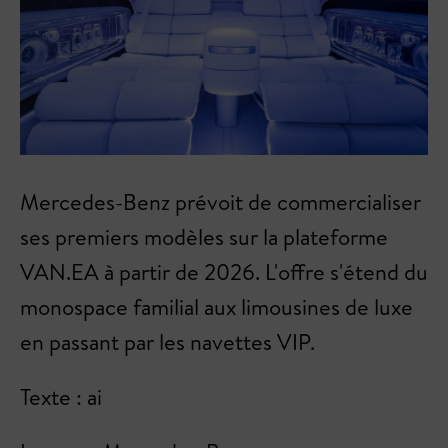
Mercedes-Benz prévoit de commercialiser
ses premiers modèles sur la plateforme
VAN.EA à partir de 2026. L'offre s'étend du
monospace familial aux limousines de luxe
en passant par les navettes VIP.
Texte : ai