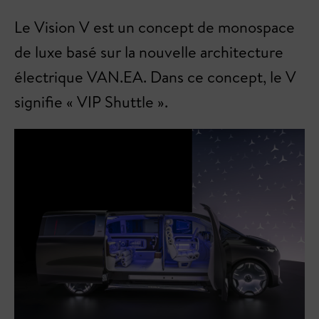
Le Vision V est un concept de monospace
de luxe basé sur la nouvelle architecture
électrique VAN.EA. Dans ce concept, le V
signifie « VIP Shuttle ».