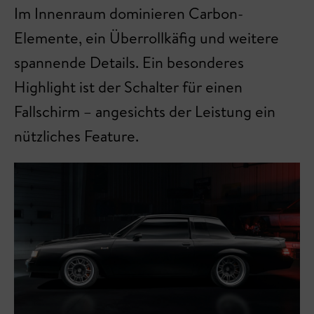
Im Innenraum dominieren Carbon-
Elemente, ein Überrollkäfig und weitere
spannende Details. Ein besonderes
Highlight ist der Schalter für einen
Fallschirm – angesichts der Leistung ein
nützliches Feature.