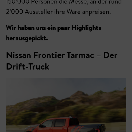
150’000 Personen die Messe, an der rund
2’000 Aussteller ihre Ware anpreisen.
Wir haben uns ein paar Highlights
herausgepickt.
Nissan Frontier Tarmac – Der
Drift-Truck