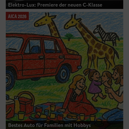
Elektro-Lux: Premiere der neuen C-Klasse
AICA 2026
Bestes Auto für Familien mit Hobbys