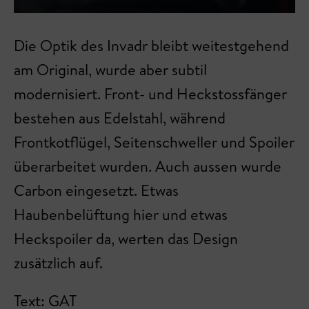
Die Optik des Invadr bleibt weitestgehend
am Original, wurde aber subtil
modernisiert. Front- und Heckstossfänger
bestehen aus Edelstahl, während
Frontkotflügel, Seitenschweller und Spoiler
überarbeitet wurden. Auch aussen wurde
Carbon eingesetzt. Etwas
Haubenbelüftung hier und etwas
Heckspoiler da, werten das Design
zusätzlich auf.
Text: GAT