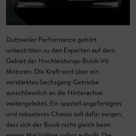
Duttweiler Performance gehört
unbestritten zu den Experten auf dem
Gebiet der Hochleistungs-Buick-V6-
Motoren. Die Kraft wird über ein
verstärktes Sechsgang-Getriebe
ausschliesslich an die Hinterachse
weitergeleitet. Ein speziell angefertigtes
und robusteres Chassis soll dafür sorgen,
dass sich der Buick nicht gleich beim
ersten Mal Vollgas selbst aufrollt. Die