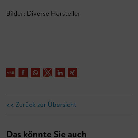
Bilder: Diverse Hersteller
<< Zurück zur Übersicht
Das könnte Sie auch