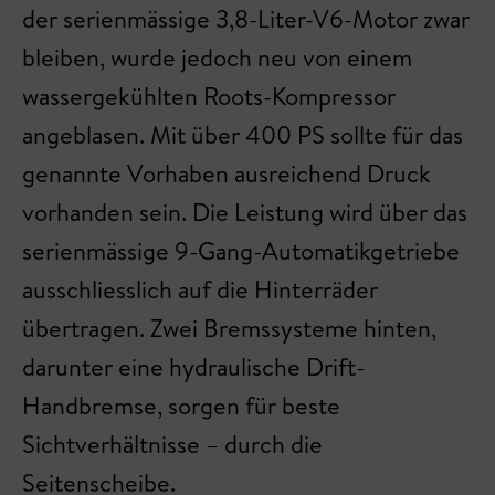
der serienmässige 3,8-Liter-V6-Motor zwar
bleiben, wurde jedoch neu von einem
wassergekühlten Roots-Kompressor
angeblasen. Mit über 400 PS sollte für das
genannte Vorhaben ausreichend Druck
vorhanden sein. Die Leistung wird über das
serienmässige 9-Gang-Automatikgetriebe
ausschliesslich auf die Hinterräder
übertragen. Zwei Bremssysteme hinten,
darunter eine hydraulische Drift-
Handbremse, sorgen für beste
Sichtverhältnisse – durch die
Seitenscheibe.