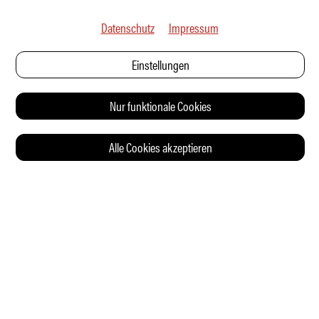
Datenschutz
Impressum
Einstellungen
Nur funktionale Cookies
Alle Cookies akzeptieren
© 2026 Auto Illustrierte
KONTAKT
AGB
DATENSCHUTZERKLÄRUNG