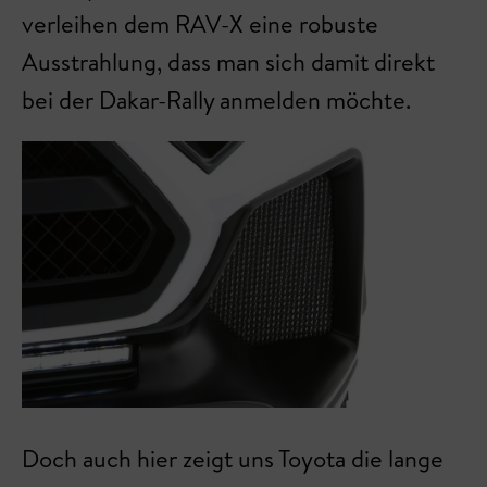
verleihen dem RAV-X eine robuste
Ausstrahlung, dass man sich damit direkt
bei der Dakar-Rally anmelden möchte.
Doch auch hier zeigt uns Toyota die lange