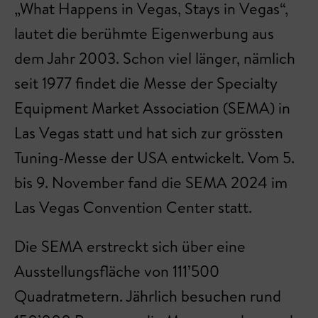
„What Happens in Vegas, Stays in Vegas“,
lautet die berühmte Eigenwerbung aus
dem Jahr 2003. Schon viel länger, nämlich
seit 1977 findet die Messe der Specialty
Equipment Market Association (SEMA) in
Las Vegas statt und hat sich zur grössten
Tuning-Messe der USA entwickelt. Vom 5.
bis 9. November fand die SEMA 2024 im
Las Vegas Convention Center statt.
Die SEMA erstreckt sich über eine
Ausstellungsfläche von 111’500
Quadratmetern. Jährlich besuchen rund