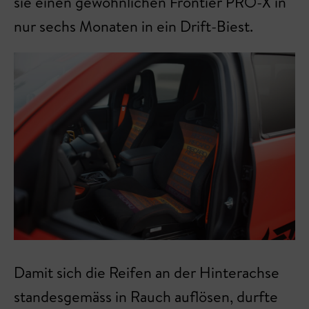
sie einen gewöhnlichen Frontier PRO-X in
nur sechs Monaten in ein Drift-Biest.
Damit sich die Reifen an der Hinterachse
standesgemäss in Rauch auflösen, durfte