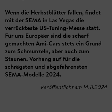
Wenn die Herbstblätter fallen, findet
mit der SEMA in Las Vegas die
verrückteste US-Tuning-Messe statt.
Für uns Europäer sind die scharf
gemachten Ami-Cars stets ein Grund
zum Schmunzeln, aber auch zum
Staunen. Vorhang auf für die
schrägsten und abgefahrensten
SEMA-Modelle 2024.
Veröffentlicht am 14.11.2024