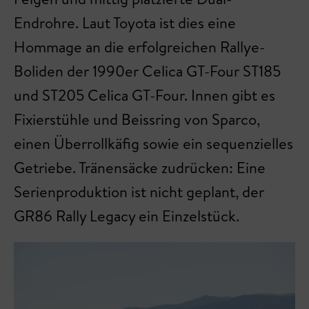
Endrohre. Laut Toyota ist dies eine
Hommage an die erfolgreichen Rallye-
Boliden der 1990er Celica GT-Four ST185
und ST205 Celica GT-Four. Innen gibt es
Fixierstühle und Beissring von Sparco,
einen Überrollkäfig sowie ein sequenzielles
Getriebe. Tränensäcke zudrücken: Eine
Serienproduktion ist nicht geplant, der
GR86 Rally Legacy ein Einzelstück.