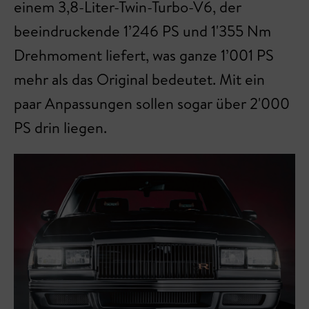
einem 3,8-Liter-Twin-Turbo-V6, der
beeindruckende 1’246 PS und 1'355 Nm
Drehmoment liefert, was ganze 1’001 PS
mehr als das Original bedeutet. Mit ein
paar Anpassungen sollen sogar über 2'000
PS drin liegen.