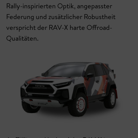
Rally-inspirierten Optik, angepasster
Federung und zusätzlicher Robustheit
verspricht der RAV-X harte Offroad-
Qualitäten.