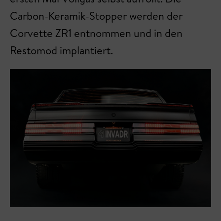
Carbon-Keramik-Stopper werden der
Corvette ZR1 entnommen und in den
Restomod implantiert.