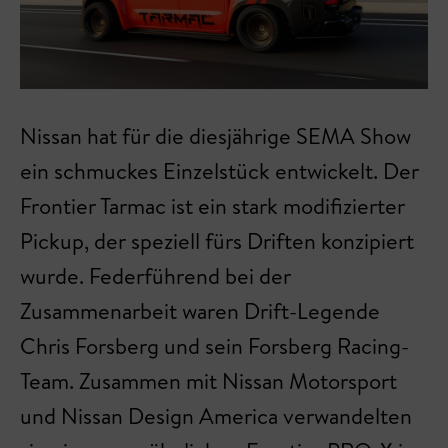
Nissan hat für die diesjährige SEMA Show
ein schmuckes Einzelstück entwickelt. Der
Frontier Tarmac ist ein stark modifizierter
Pickup, der speziell fürs Driften konzipiert
wurde. Federführend bei der
Zusammenarbeit waren Drift-Legende
Chris Forsberg und sein Forsberg Racing-
Team. Zusammen mit Nissan Motorsport
und Nissan Design America verwandelten