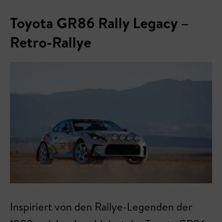
Toyota GR86 Rally Legacy –
Retro-Rallye
Inspiriert von den Rallye-Legenden der