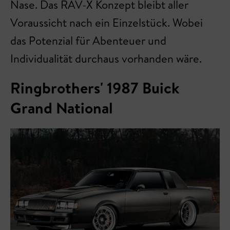
Nase. Das RAV-X Konzept bleibt aller
Voraussicht nach ein Einzelstück. Wobei
das Potenzial für Abenteuer und
Individualität durchaus vorhanden wäre.
Ringbrothers' 1987 Buick
Grand National