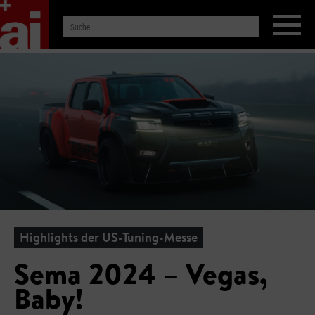
Highlights der US-Tuning-Messe
Sema 2024 – Vegas,
Baby!