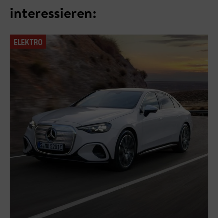
interessieren:
ELEKTRO