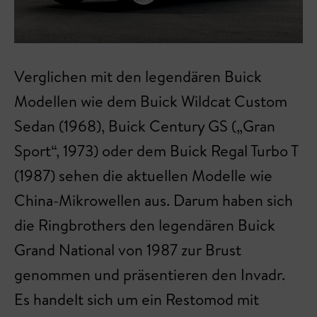
Verglichen mit den legendären Buick
Modellen wie dem Buick Wildcat Custom
Sedan (1968), Buick Century GS („Gran
Sport“, 1973) oder dem Buick Regal Turbo T
(1987) sehen die aktuellen Modelle wie
China-Mikrowellen aus. Darum haben sich
die Ringbrothers den legendären Buick
Grand National von 1987 zur Brust
genommen und präsentieren den Invadr.
Es handelt sich um ein Restomod mit