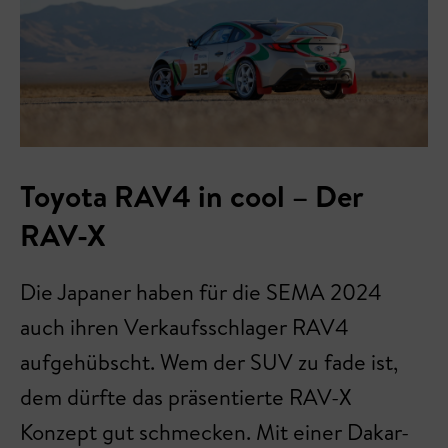
Toyota RAV4 in cool – Der
RAV-X
Die Japaner haben für die SEMA 2024
auch ihren Verkaufsschlager RAV4
aufgehübscht. Wem der SUV zu fade ist,
dem dürfte das präsentierte RAV-X
Konzept gut schmecken. Mit einer Dakar-