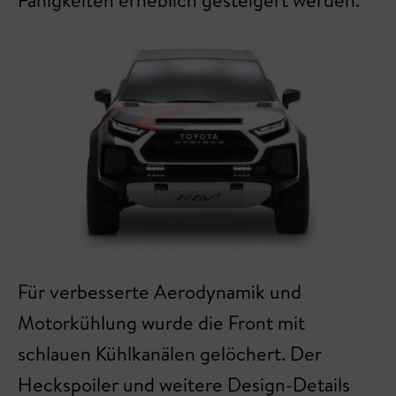
Für verbesserte Aerodynamik und
Motorkühlung wurde die Front mit
schlauen Kühlkanälen gelöchert. Der
Heckspoiler und weitere Design-Details