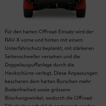
Für den harten Offroad-Einsatz wird der
RAV-X vorne und hinten mit einem
Unterfahrschutz beplankt, mit stärkeren
Seitenschweller versehen und die
Doppelauspuffanlage durch die
Heckschürze verlegt. Diese Anpassungen
bescheren dem harten Burschen mehr
Bodenfreiheit sowie grössere
Böschungswinkel, wodurch die Offroad-
Fähigkeiten erheblich gesteigert werden.