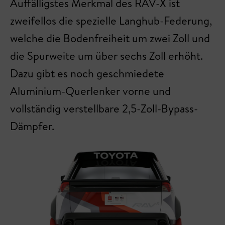
Auffälligstes Merkmal des RAV-X ist
zweifellos die spezielle Langhub-Federung,
welche die Bodenfreiheit um zwei Zoll und
die Spurweite um über sechs Zoll erhöht.
Dazu gibt es noch geschmiedete
Aluminium-Querlenker vorne und
vollständig verstellbare 2,5-Zoll-Bypass-
Dämpfer.