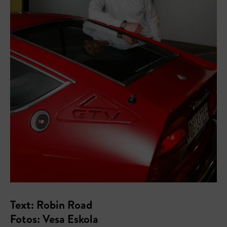
Text: Robin Road
Fotos: Vesa Eskola