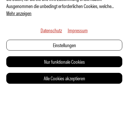
Ausgenommen die unbedingt erforderlichen Cookies, welche
...
Mehr anzeigen
Datenschutz
Impressum
Einstellungen
Nur funktionale Cookies
Alle Cookies akzeptieren
© 2026 Auto Illustrierte