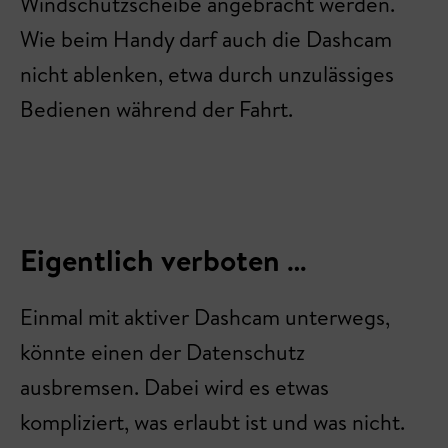
Windschutzscheibe angebracht werden.
Wie beim Handy darf auch die Dashcam
nicht ablenken, etwa durch unzulässiges
Bedienen während der Fahrt.
Eigentlich verboten …
Einmal mit aktiver Dashcam unterwegs,
könnte einen der Datenschutz
ausbremsen. Dabei wird es etwas
kompliziert, was erlaubt ist und was nicht.