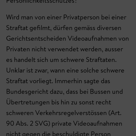
Persönlichkeitsschutzes?
Wird man von einer Privatperson bei einer
Straftat gefilmt, dürfen gemäss diversen
Gerichtsentscheiden Videoaufnahmen von
Privaten nicht verwendet werden, ausser
es handelt sich um schwere Straftaten.
Unklar ist zwar, wann eine solche schwere
Straftat vorliegt. Immerhin sagte das
Bundesgericht dazu, dass bei Bussen und
Übertretungen bis hin zu sonst recht
schweren Verkehrsregelverstössen (Art.
90 Abs. 2 SVG) private Videoaufnahmen
nicht gegen die beschuldigte Person