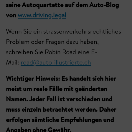
seine Autoquartette auf dem Auto-Blog
von
www.driving.legal
Wenn Sie ein strassenverkehrsrechtliches
Problem oder Fragen dazu haben,
schreiben Sie Robin Road eine E-
Mail:
road@auto-illustrierte.ch
Wichtiger Hinweis: Es handelt sich hier
meist um reale Fälle mit geänderten
Namen. Jeder Fall ist verschieden und
muss einzeln betrachtet werden. Daher
erfolgen sämtliche Empfehlungen und
Angaben ohne Gewähr.