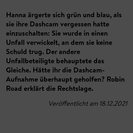
Hanna ärgerte sich grün und blau, als
sie ihre Dashcam vergessen hatte
einzuschalten: Sie wurde in einen
Unfall verwickelt, an dem sie keine
Schuld trug. Der andere
Unfallbeteiligte behauptete das
Gleiche. Hätte ihr die Dashcam-
Aufnahme überhaupt geholfen? Robin
Road erklärt die Rechtslage.
Veröffentlicht am 18.12.2021