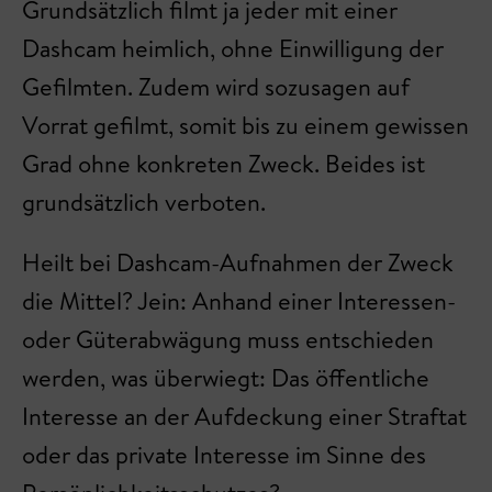
Grundsätzlich filmt ja jeder mit einer
Dashcam heimlich, ohne Einwilligung der
Gefilmten. Zudem wird sozusagen auf
Vorrat gefilmt, somit bis zu einem gewissen
Grad ohne konkreten Zweck. Beides ist
grundsätzlich verboten.
Heilt bei Dashcam-Aufnahmen der Zweck
die Mittel? Jein: Anhand einer Interessen-
oder Güterabwägung muss entschieden
werden, was überwiegt: Das öffentliche
Interesse an der Aufdeckung einer Straftat
oder das private Interesse im Sinne des