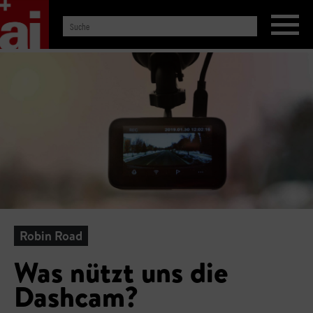
Robin Road
Was nützt uns die
Dashcam?