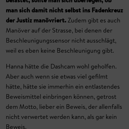
belastet, sollte man sich überlegen, ob
man sich damit nicht selbst ins Fadenkreuz
der Justiz manövriert.
Zudem gibt es auch
Manöver auf der Strasse, bei denen der
Beschleunigungssensor nicht ausschlägt,
weil es eben keine Beschleunigung gibt.
Hanna hätte die Dashcam wohl geholfen.
Aber auch wenn sie etwas viel gefilmt
hätte, hätte sie immerhin ein entlastendes
Beweismittel einbringen können, getrost
dem Motto, lieber ein Beweis, der allenfalls
nicht verwertet werden kann, als gar kein
Beweis.