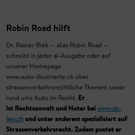
Robin Road hilft
Dr. Rainer Riek — alias Robin Road —
schreibt in jeder ai-Ausgabe oder auf
unserer Homepage
www.auto-illustrierte.ch über
strassenverkehrsrechtliche Themen sowie
rund ums Auto im Recht.
Er
ist Rechtsanwalt und Notar bei
www.zp-
law.ch
und unter anderem spezialisiert auf
Strassenverkehrsrecht. Zudem postet er