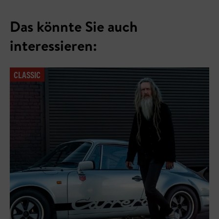
Das könnte Sie auch
interessieren:
CLASSIC