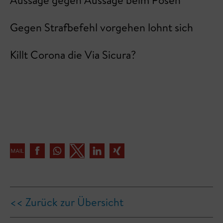
Gegen Strafbefehl vorgehen lohnt sich
Killt Corona die Via Sicura?
<< Zurück zur Übersicht