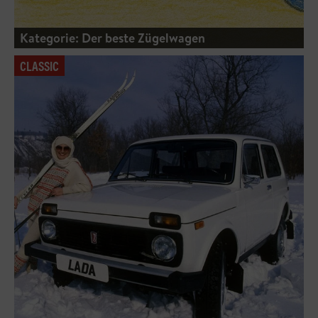
Kategorie: Der beste Zügelwagen
CLASSIC