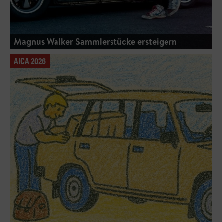
Magnus Walker Sammlerstücke ersteigern
AICA 2026