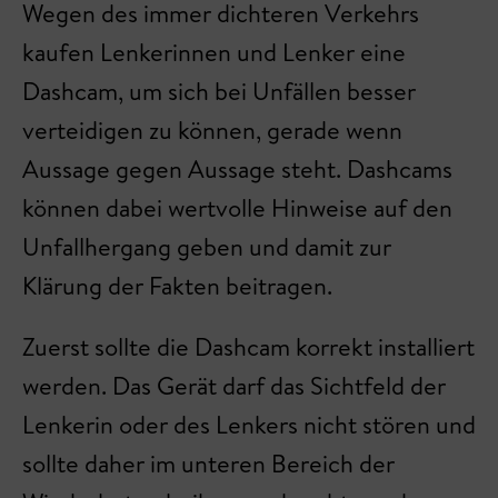
Wegen des immer dichteren Verkehrs
kaufen Lenkerinnen und Lenker eine
Dashcam, um sich bei Unfällen besser
verteidigen zu können, gerade wenn
Aussage gegen Aussage steht. Dashcams
können dabei wertvolle Hinweise auf den
Unfallhergang geben und damit zur
Klärung der Fakten beitragen.
Zuerst sollte die Dashcam korrekt installiert
werden. Das Gerät darf das Sichtfeld der
Lenkerin oder des Lenkers nicht stören und
sollte daher im unteren Bereich der