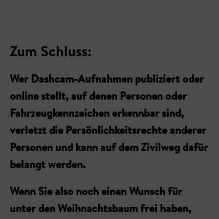
Zum Schluss:
Wer Dashcam-Aufnahmen publiziert oder
online stellt, auf denen Personen oder
Fahrzeugkennzeichen erkennbar sind,
verletzt die Persönlichkeitsrechte anderer
Personen und kann auf dem Zivilweg dafür
belangt werden.
Wenn Sie also noch einen Wunsch für
unter den Weihnachtsbaum frei haben,