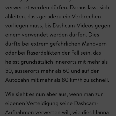
verwertet werden dürfen. Daraus lässt sich
ableiten, dass geradezu ein Verbrechen
vorliegen muss, bis Dashcam-Videos gegen
einem verwendet werden dürfen. Dies
dürfte bei extrem gefährlichen Manövern
oder bei Raserdelikten der Fall sein, das
heisst grundsätzlich innerorts mit mehr als
50, ausserorts mehr als 60 und auf der
Autobahn mit mehr als 80 km/h zu schnell.
Wie sieht es nun aber aus, wenn man zur
eigenen Verteidigung seine Dashcam-
Aufnahmen verwerten will, wie dies Hanna