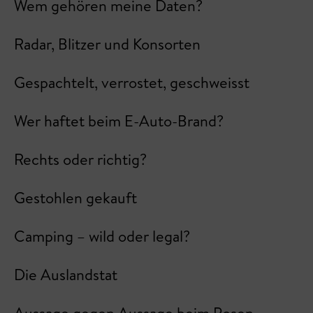
Wem gehören meine Daten?
Radar, Blitzer und Konsorten
Gespachtelt, verrostet, geschweisst
Wer haftet beim E-Auto-Brand?
Rechts oder richtig?
Gestohlen gekauft
Camping – wild oder legal?
Die Auslandstat
Aussage gegen Aussage beim Posen