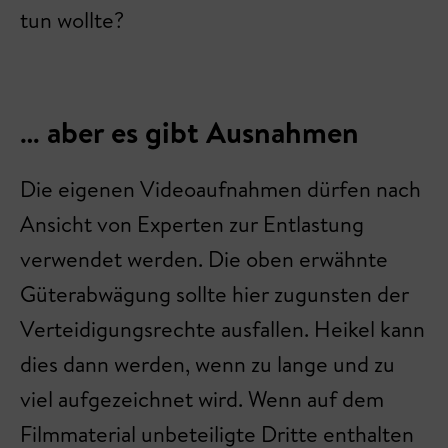
tun wollte?
… aber es gibt Ausnahmen
Die eigenen Videoaufnahmen dürfen nach
Ansicht von Experten zur Entlastung
verwendet werden. Die oben erwähnte
Güterabwägung sollte hier zugunsten der
Verteidigungsrechte ausfallen. Heikel kann
dies dann werden, wenn zu lange und zu
viel aufgezeichnet wird. Wenn auf dem
Filmmaterial unbeteiligte Dritte enthalten