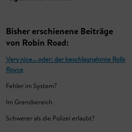
Bisher erschienene Beiträge
von Robin Road:
Very nice... oder: der beschlagnahmte Rolls
Royce
Fehler im System?
Im Grenzbereich
Schwerer als die Polizei erlaubt?