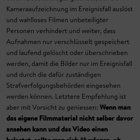
Kameraaufzeichnung im Ereignisfall auslöst
und wahlloses Filmen unbeteiligter
Personen verhindert und weiter, dass
Aufnahmen nur verschlüsselt gespeichert
und laufend gelöscht oder überschrieben
werden, damit die Bilder nur im Ereignisfall
und durch die dafür zuständigen
Strafverfolgungsbehörden eingesehen
werden können. Letztere Empfehlung ist
aber mit Vorsicht zu geniessen:
Wenn man
das eigene Filmmaterial nicht selber davor
ansehen kann und das Video einen