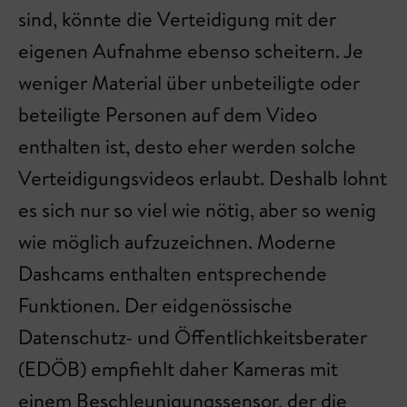
sind, könnte die Verteidigung mit der
eigenen Aufnahme ebenso scheitern. Je
weniger Material über unbeteiligte oder
beteiligte Personen auf dem Video
enthalten ist, desto eher werden solche
Verteidigungsvideos erlaubt. Deshalb lohnt
es sich nur so viel wie nötig, aber so wenig
wie möglich aufzuzeichnen. Moderne
Dashcams enthalten entsprechende
Funktionen. Der eidgenössische
Datenschutz- und Öffentlichkeitsberater
(EDÖB) empfiehlt daher Kameras mit
einem Beschleunigungssensor, der die