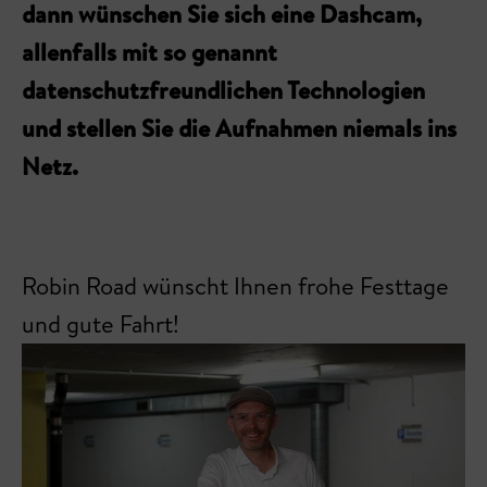
dann wünschen Sie sich eine Dashcam,
allenfalls mit so genannt
datenschutzfreundlichen Technologien
und stellen Sie die Aufnahmen niemals ins
Netz.
Robin Road wünscht Ihnen frohe Festtage
und gute Fahrt!