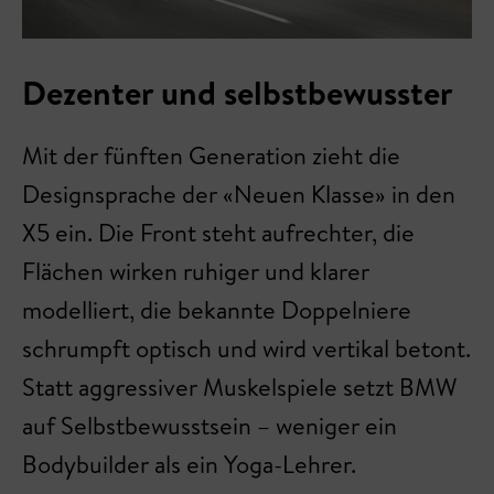
Dezenter und selbstbewusster
Mit der fünften Generation zieht die
Designsprache der «Neuen Klasse» in den
X5 ein. Die Front steht aufrechter, die
Flächen wirken ruhiger und klarer
modelliert, die bekannte Doppelniere
schrumpft optisch und wird vertikal betont.
Statt aggressiver Muskelspiele setzt BMW
auf Selbstbewusstsein – weniger ein
Bodybuilder als ein Yoga-Lehrer.