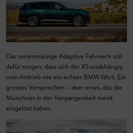
Das serienmässige Adaptive Fahrwerk soll
dafür sorgen, dass sich der X5 unabhängig
vom Antrieb wie ein echter BMW fährt. Ein
grosses Versprechen – aber eines, das die
Münchner in der Vergangenheit meist
eingelöst haben.