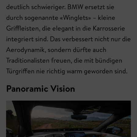
deutlich schwieriger. BMW ersetzt sie
durch sogenannte «Winglets» – kleine
Griffleisten, die elegant in die Karrosserie
integriert sind. Das verbessert nicht nur die
Aerodynamik, sondern dürfte auch
Traditionalisten freuen, die mit bündigen
Türgriffen nie richtig warm geworden sind.
Panoramic Vision