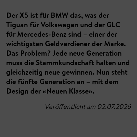
Der X5 ist für BMW das, was der
Tiguan für Volkswagen und der GLC
für Mercedes-Benz sind – einer der
wichtigsten Geldverdiener der Marke.
Das Problem? Jede neue Generation
muss die Stammkundschaft halten und
gleichzeitig neue gewinnen. Nun steht
die fünfte Generation an – mit dem
Design der «Neuen Klasse».
Veröffentlicht am 02.07.2026