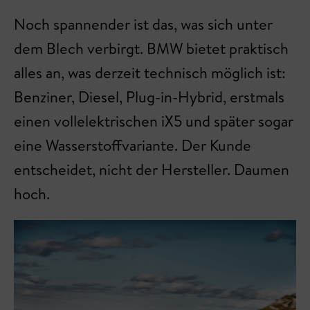
Noch spannender ist das, was sich unter
dem Blech verbirgt. BMW bietet praktisch
alles an, was derzeit technisch möglich ist:
Benziner, Diesel, Plug-in-Hybrid, erstmals
einen vollelektrischen iX5 und später sogar
eine Wasserstoffvariante. Der Kunde
entscheidet, nicht der Hersteller. Daumen
hoch.