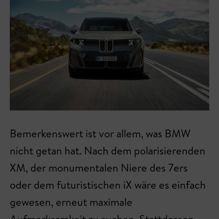
Bemerkenswert ist vor allem, was BMW
nicht getan hat. Nach dem polarisierenden
XM, der monumentalen Niere des 7ers
oder dem futuristischen iX wäre es einfach
gewesen, erneut maximale