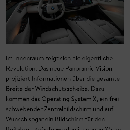
Im Innenraum zeigt sich die eigentliche
Revolution. Das neue Panoramic Vision
projiziert Informationen über die gesamte
Breite der Windschutzscheibe. Dazu
kommen das Operating System X, ein frei
schwebender Zentralbildschirm und auf
Wunsch sogar ein Bildschirm für den
Beifahrer. Knöpfe werden im neuen X5 zur