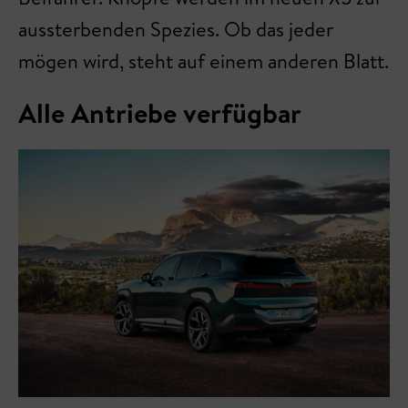
aussterbenden Spezies. Ob das jeder
mögen wird, steht auf einem anderen Blatt.
Alle Antriebe verfügbar