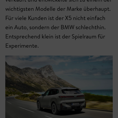
wichtigsten Modelle der Marke überhaupt.
Für viele Kunden ist der X5 nicht einfach
ein Auto, sondern der BMW schlechthin.
Entsprechend klein ist der Spielraum für
Experimente.