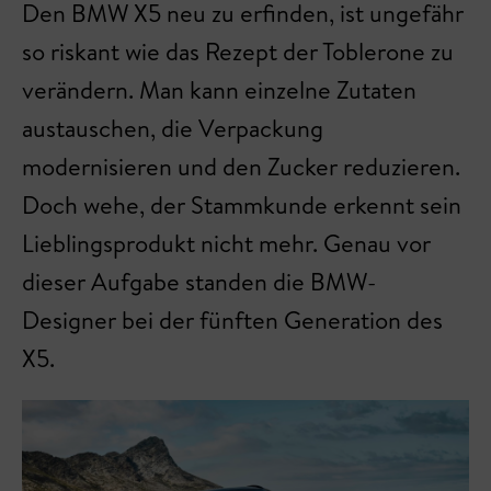
Den BMW X5 neu zu erfinden, ist ungefähr
so riskant wie das Rezept der Toblerone zu
verändern. Man kann einzelne Zutaten
austauschen, die Verpackung
modernisieren und den Zucker reduzieren.
Doch wehe, der Stammkunde erkennt sein
Lieblingsprodukt nicht mehr. Genau vor
dieser Aufgabe standen die BMW-
Designer bei der fünften Generation des
X5.