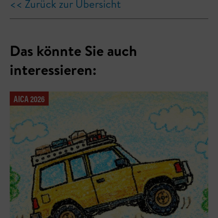
<< Zurück zur Übersicht
Das könnte Sie auch
interessieren:
AICA 2026