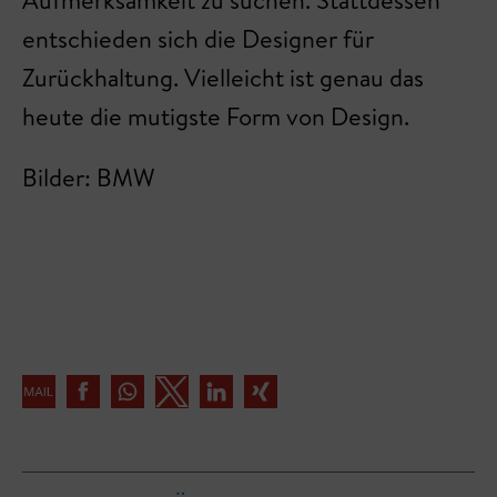
Aufmerksamkeit zu suchen. Stattdessen
entschieden sich die Designer für
Zurückhaltung. Vielleicht ist genau das
heute die mutigste Form von Design.
Bilder: BMW