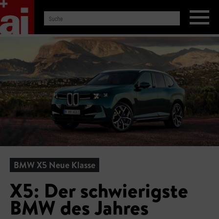
BMW X5 Neue Klasse
X5: Der schwierigste
BMW des Jahres