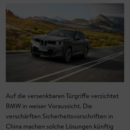
Auf die versenkbaren Türgriffe verzichtet
BMW in weiser Voraussicht. Die
verschärften Sicherheitsvorschriften in
China machen solche Lösungen künftig