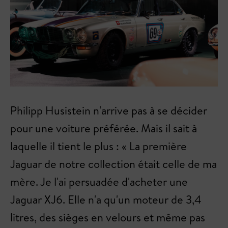
Philipp Husistein n'arrive pas à se décider
pour une voiture préférée. Mais il sait à
laquelle il tient le plus : « La première
Jaguar de notre collection était celle de ma
mère. Je l'ai persuadée d'acheter une
Jaguar XJ6. Elle n'a qu'un moteur de 3,4
litres, des sièges en velours et même pas