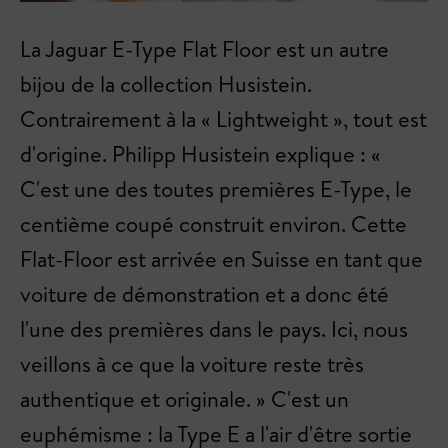
La Jaguar E-Type Flat Floor est un autre
bijou de la collection Husistein.
Contrairement à la « Lightweight », tout est
d'origine. Philipp Husistein explique : «
C'est une des toutes premières E-Type, le
centième coupé construit environ. Cette
Flat-Floor est arrivée en Suisse en tant que
voiture de démonstration et a donc été
l'une des premières dans le pays. Ici, nous
veillons à ce que la voiture reste très
authentique et originale. » C'est un
euphémisme : la Type E a l'air d'être sortie