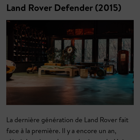
Land Rover Defender (2015)
La dernière génération de Land Rover fait
face à la première. Il y a encore un an,