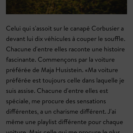
Celui qui s'assoit sur le canapé Corbusier a
devant lui dix véhicules à couper le souffle.
Chacune d'entre elles raconte une histoire
fascinante. Commençons par la voiture
préférée de Maja Husistein. «Ma voiture
préférée est toujours celle dans laquelle je
suis assise. Chacune d'entre elles est
spéciale, me procure des sensations
différentes, a un charisme différent. J'ai
même une playlist différente pour chaque
voiture. Mais celle qui me procure le plus