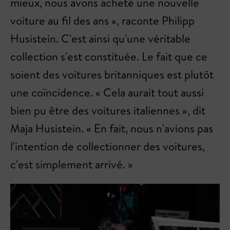
mieux, nous avons acheté une nouvelle
voiture au fil des ans », raconte Philipp
Husistein. C'est ainsi qu'une véritable
collection s'est constituée. Le fait que ce
soient des voitures britanniques est plutôt
une coïncidence. « Cela aurait tout aussi
bien pu être des voitures italiennes », dit
Maja Husistein. « En fait, nous n'avions pas
l'intention de collectionner des voitures,
c'est simplement arrivé. »