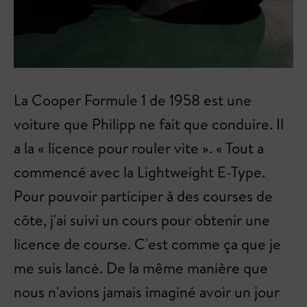
La Cooper Formule 1 de 1958 est une
voiture que Philipp ne fait que conduire. Il
a la « licence pour rouler vite ». « Tout a
commencé avec la Lightweight E-Type.
Pour pouvoir participer à des courses de
côte, j'ai suivi un cours pour obtenir une
licence de course. C'est comme ça que je
me suis lancé. De la même manière que
nous n'avions jamais imaginé avoir un jour