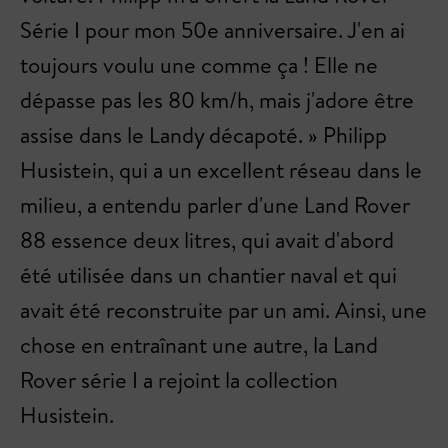
Série I pour mon 50e anniversaire. J'en ai
toujours voulu une comme ça ! Elle ne
dépasse pas les 80 km/h, mais j'adore être
assise dans le Landy décapoté. » Philipp
Husistein, qui a un excellent réseau dans le
milieu, a entendu parler d'une Land Rover
88 essence deux litres, qui avait d'abord
été utilisée dans un chantier naval et qui
avait été reconstruite par un ami. Ainsi, une
chose en entraînant une autre, la Land
Rover série I a rejoint la collection
Husistein.