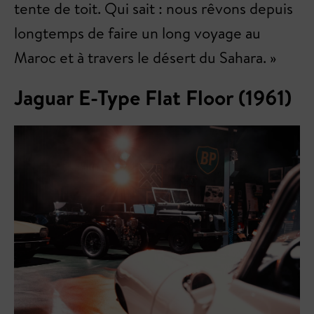
tente de toit. Qui sait : nous rêvons depuis
longtemps de faire un long voyage au
Maroc et à travers le désert du Sahara. »
Jaguar E-Type Flat Floor (1961)