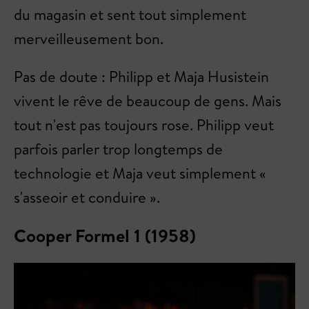
du magasin et sent tout simplement
merveilleusement bon.
Pas de doute : Philipp et Maja Husistein
vivent le rêve de beaucoup de gens. Mais
tout n'est pas toujours rose. Philipp veut
parfois parler trop longtemps de
technologie et Maja veut simplement «
s'asseoir et conduire ».
Cooper Formel 1 (1958)