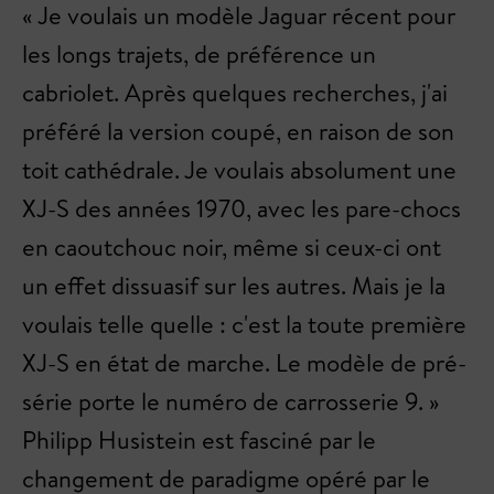
« Je voulais un modèle Jaguar récent pour
les longs trajets, de préférence un
cabriolet. Après quelques recherches, j'ai
préféré la version coupé, en raison de son
toit cathédrale. Je voulais absolument une
XJ-S des années 1970, avec les pare-chocs
en caoutchouc noir, même si ceux-ci ont
un effet dissuasif sur les autres. Mais je la
voulais telle quelle : c'est la toute première
XJ-S en état de marche. Le modèle de pré-
série porte le numéro de carrosserie 9. »
Philipp Husistein est fasciné par le
changement de paradigme opéré par le