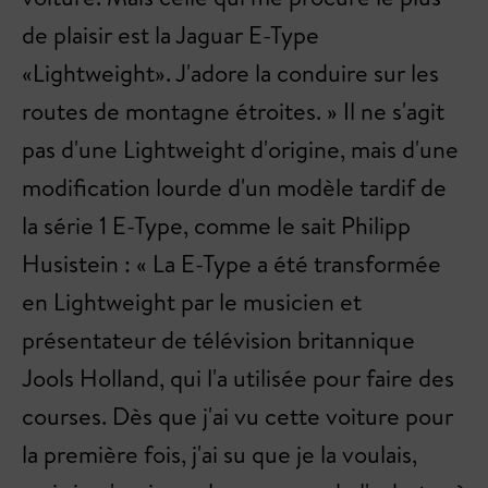
de plaisir est la Jaguar E-Type
«Lightweight». J'adore la conduire sur les
routes de montagne étroites. » Il ne s'agit
pas d'une Lightweight d'origine, mais d'une
modification lourde d'un modèle tardif de
la série 1 E-Type, comme le sait Philipp
Husistein : « La E-Type a été transformée
en Lightweight par le musicien et
présentateur de télévision britannique
Jools Holland, qui l'a utilisée pour faire des
courses. Dès que j'ai vu cette voiture pour
la première fois, j'ai su que je la voulais,