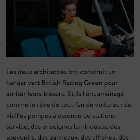
Les deux architectes ont construit un
hangar vert British Racing Green pour
abriter leurs trésors. Et ils l'ont aménagé
comme le rêve de tout fan de voitures : de
vieilles pompes à essence de stations-
service, des enseignes lumineuses, des
souvenirs, des panneaux, des affiches, des