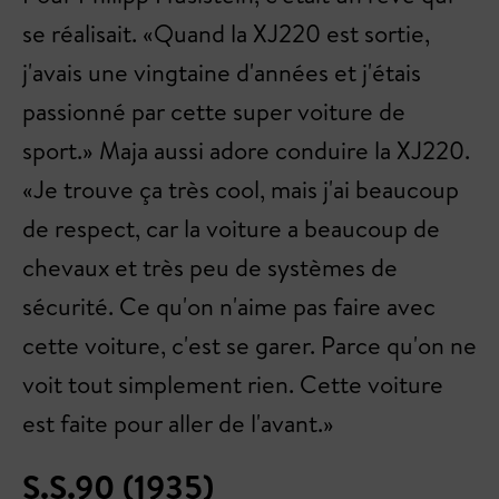
se réalisait. «Quand la XJ220 est sortie,
j'avais une vingtaine d'années et j'étais
passionné par cette super voiture de
sport.» Maja aussi adore conduire la XJ220.
«Je trouve ça très cool, mais j'ai beaucoup
de respect, car la voiture a beaucoup de
chevaux et très peu de systèmes de
sécurité. Ce qu'on n'aime pas faire avec
cette voiture, c'est se garer. Parce qu'on ne
voit tout simplement rien. Cette voiture
est faite pour aller de l'avant.»
S.S.90 (1935)