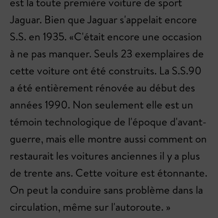
est la toute première voiture de sport
Jaguar. Bien que Jaguar s'appelait encore
S.S. en 1935. «C'était encore une occasion
à ne pas manquer. Seuls 23 exemplaires de
cette voiture ont été construits. La S.S.90
a été entièrement rénovée au début des
années 1990. Non seulement elle est un
témoin technologique de l'époque d'avant-
guerre, mais elle montre aussi comment on
restaurait les voitures anciennes il y a plus
de trente ans. Cette voiture est étonnante.
On peut la conduire sans problème dans la
circulation, même sur l'autoroute. »