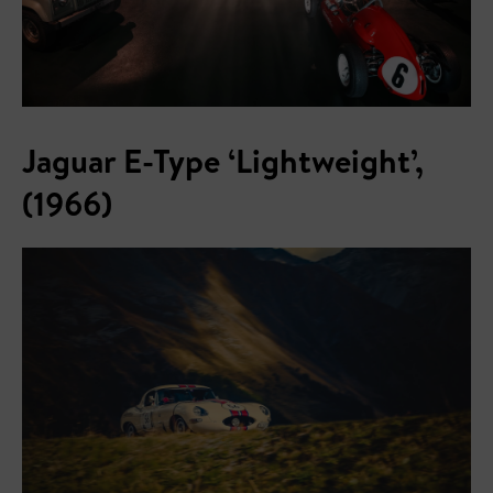
Jaguar E-Type ‘Lightweight’,
(1966)