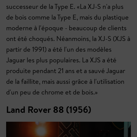
successeur de la Type E. «La XJ-S n'a plus
de bois comme la Type E, mais du plastique
moderne à l'époque - beaucoup de clients
ont été choqués. Néanmoins, la XJ-S (XJS à
partir de 1991) a été l'un des modèles
Jaguar les plus populaires. La XJS a été
produite pendant 21 ans et a sauvé Jaguar
de la faillite, mais aussi grâce à l'utilisation
d'un peu de chrome et de bois.»
Land Rover 88 (1956)