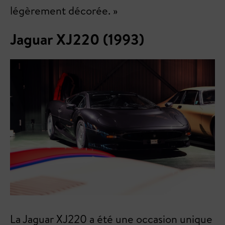
légèrement décorée. »
Jaguar XJ220 (1993)
La Jaguar XJ220 a été une occasion unique