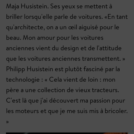
Maja Husistein. Ses yeux se mettent à
briller lorsqu'elle parle de voitures. «En tant
qu'architecte, on a un œil aiguisé pour le
beau. Mon amour pour les voitures
anciennes vient du design et de l'attitude
que les voitures anciennes transmettent. »
Philipp Husistein est plutôt fasciné par la
technologie : « Cela vient de loin : mon
père a une collection de vieux tracteurs.
C'est là que j'ai découvert ma passion pour
les moteurs et que je me suis mis à bricoler.
»