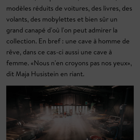
modèles réduits de voitures, des livres, des
volants, des mobylettes et bien sûr un
grand canapé d'où l'on peut admirer la
collection. En bref : une cave à homme de
rêve, dans ce cas-ci aussi une cave à
femme. «Nous n'en croyons pas nos yeux»,
dit Maja Husistein en riant.