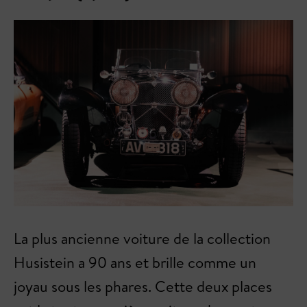
La plus ancienne voiture de la collection
Husistein a 90 ans et brille comme un
joyau sous les phares. Cette deux places