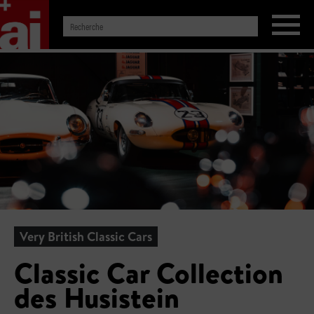
Very British Classic Cars
Classic Car Collection
des Husistein