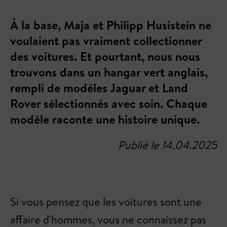
À la base, Maja et Philipp Husistein ne
voulaient pas vraiment collectionner
des voitures. Et pourtant, nous nous
trouvons dans un hangar vert anglais,
rempli de modèles Jaguar et Land
Rover sélectionnés avec soin. Chaque
modèle raconte une histoire unique.
Publié le 14.04.2025
Si vous pensez que les voitures sont une
affaire d'hommes, vous ne connaissez pas