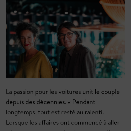
La passion pour les voitures unit le couple
depuis des décennies. « Pendant
longtemps, tout est resté au ralenti.
Lorsque les affaires ont commencé à aller