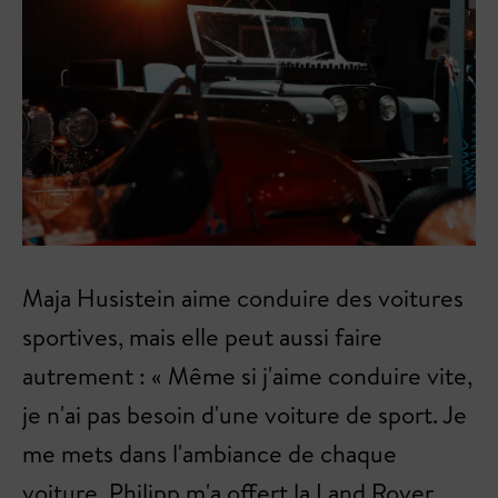
Maja Husistein aime conduire des voitures
sportives, mais elle peut aussi faire
autrement : « Même si j'aime conduire vite,
je n'ai pas besoin d'une voiture de sport. Je
me mets dans l'ambiance de chaque
voiture. Philipp m'a offert la Land Rover