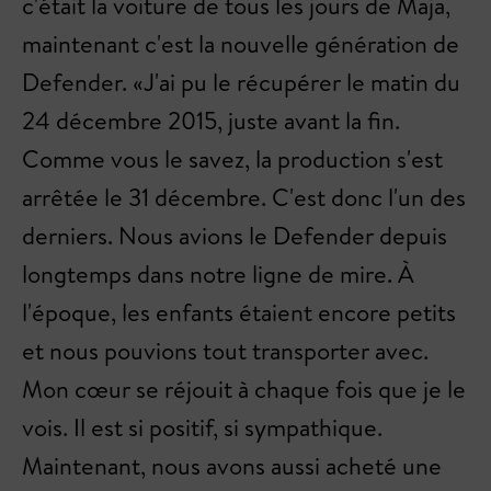
c'était la voiture de tous les jours de Maja,
maintenant c'est la nouvelle génération de
Defender. «J'ai pu le récupérer le matin du
24 décembre 2015, juste avant la fin.
Comme vous le savez, la production s'est
arrêtée le 31 décembre. C'est donc l'un des
derniers. Nous avions le Defender depuis
longtemps dans notre ligne de mire. À
l'époque, les enfants étaient encore petits
et nous pouvions tout transporter avec.
Mon cœur se réjouit à chaque fois que je le
vois. Il est si positif, si sympathique.
Maintenant, nous avons aussi acheté une