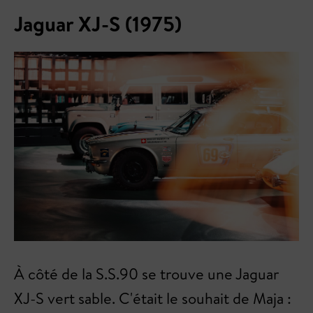
Jaguar XJ-S (1975)
À côté de la S.S.90 se trouve une Jaguar
XJ-S vert sable. C'était le souhait de Maja :