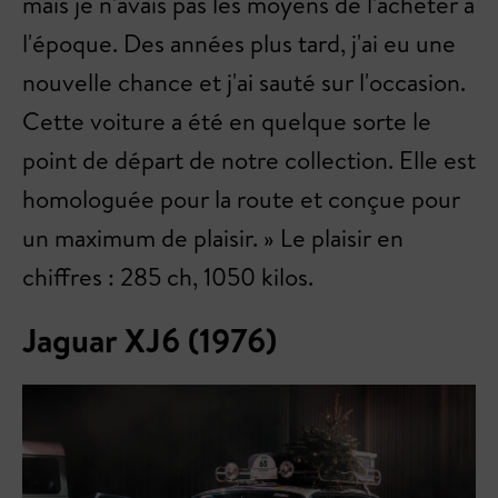
mais je n'avais pas les moyens de l'acheter à
l'époque. Des années plus tard, j'ai eu une
nouvelle chance et j'ai sauté sur l'occasion.
Cette voiture a été en quelque sorte le
point de départ de notre collection. Elle est
homologuée pour la route et conçue pour
un maximum de plaisir. » Le plaisir en
chiffres : 285 ch, 1050 kilos.
Jaguar XJ6 (1976)