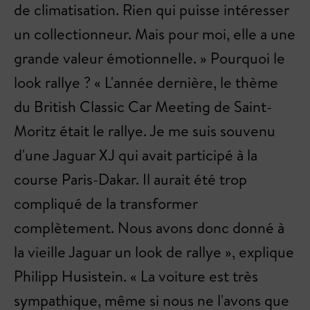
de climatisation. Rien qui puisse intéresser
un collectionneur. Mais pour moi, elle a une
grande valeur émotionnelle. » Pourquoi le
look rallye ? « L'année dernière, le thème
du British Classic Car Meeting de Saint-
Moritz était le rallye. Je me suis souvenu
d'une Jaguar XJ qui avait participé à la
course Paris-Dakar. Il aurait été trop
compliqué de la transformer
complètement. Nous avons donc donné à
la vieille Jaguar un look de rallye », explique
Philipp Husistein. « La voiture est très
sympathique, même si nous ne l'avons que