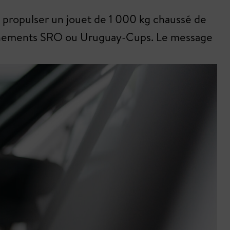
r propulser un jouet de 1 000 kg chaussé de
, événements SRO ou Uruguay-Cups. Le message