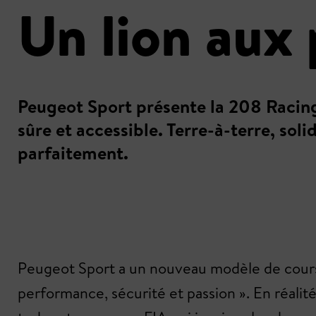
Un lion aux 
Peugeot Sport présente la 208 Racing
sûre et accessible. Terre-à-terre, sol
parfaitement.
Peugeot Sport a un nouveau modèle de course 
performance, sécurité et passion ». En réalité