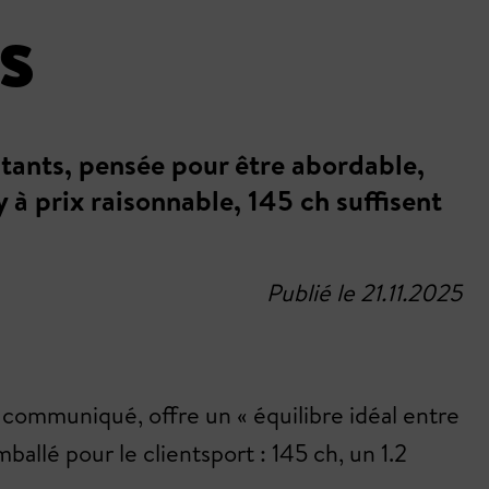
s
tants, pensée pour être abordable,
y à prix raisonnable, 145 ch suffisent
Publié le 21.11.2025
communiqué, offre un « équilibre idéal entre
ballé pour le clientsport : 145 ch, un 1.2