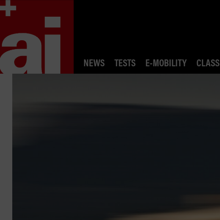
NEWS
TESTS
E-MOBILITY
CLASS