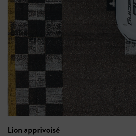
Lion apprivoisé