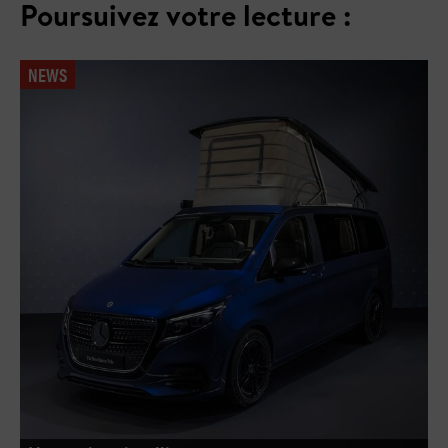
Poursuivez votre lecture :
NEWS