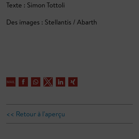
Texte : Simon Tottoli
Des images : Stellantis / Abarth
<< Retour à l'aperçu