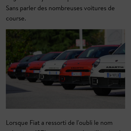
Sans parler des nombreuses voitures de
course.
Lorsque Fiat a ressorti de l'oubli le nom