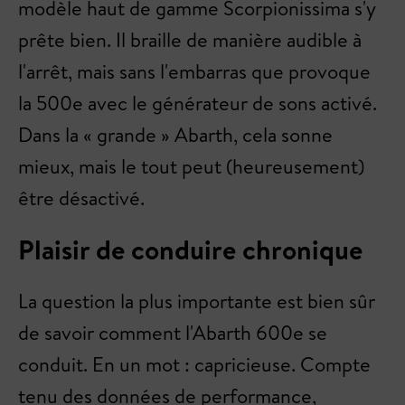
modèle haut de gamme Scorpionissima s'y
prête bien. Il braille de manière audible à
l'arrêt, mais sans l'embarras que provoque
la 500e avec le générateur de sons activé.
Dans la « grande » Abarth, cela sonne
mieux, mais le tout peut (heureusement)
être désactivé.
Plaisir de conduire chronique
La question la plus importante est bien sûr
de savoir comment l'Abarth 600e se
conduit. En un mot : capricieuse. Compte
tenu des données de performance,