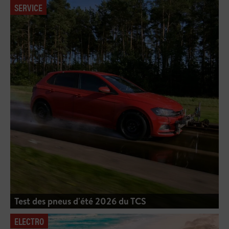
SERVICE
Test des pneus d'été 2026 du TCS
ELECTRO