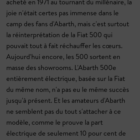
acheté en 1971 au tournant du millénaire, la
joie n'était certes pas immense dans le
camp des fans d'Abarth, mais c'est surtout
la réinterprétation de la Fiat 500 qui
pouvait tout à fait réchauffer les cœurs.
Aujourd'hui encore, les 500 sortent en
masse des showrooms. L'Abarth 500e
entièrement électrique, basée sur la Fiat
du même nom, n'a pas eu le même succès
jusqu'à présent. Et les amateurs d'Abarth
ne semblent pas du tout s'attacher à ce
modèle, comme le prouve la part
électrique de seulement 10 pour cent de