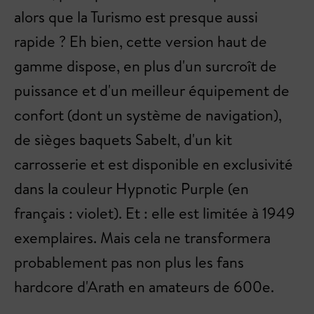
alors que la Turismo est presque aussi
rapide ? Eh bien, cette version haut de
gamme dispose, en plus d'un surcroît de
puissance et d'un meilleur équipement de
confort (dont un système de navigation),
de sièges baquets Sabelt, d'un kit
carrosserie et est disponible en exclusivité
dans la couleur Hypnotic Purple (en
français : violet). Et : elle est limitée à 1949
exemplaires. Mais cela ne transformera
probablement pas non plus les fans
hardcore d'Arath en amateurs de 600e.