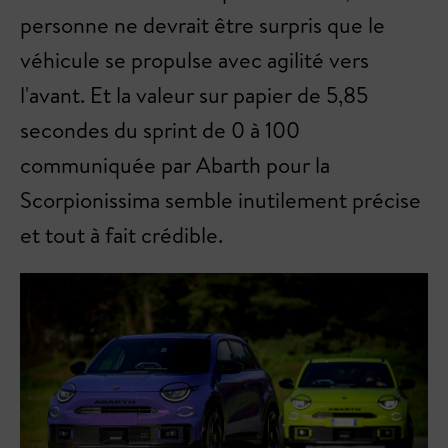
personne ne devrait être surpris que le
véhicule se propulse avec agilité vers
l'avant. Et la valeur sur papier de 5,85
secondes du sprint de 0 à 100
communiquée par Abarth pour la
Scorpionissima semble inutilement précise
et tout à fait crédible.