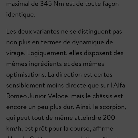
maximal de 345 Nm est de toute façon
identique.
Les deux variantes ne se distinguent pas
non plus en termes de dynamique de
virage. Logiquement, elles disposent des
mêmes ingrédients et des mêmes
optimisations. La direction est certes
sensiblement moins directe que sur l'Alfa
Romeo Junior Veloce, mais le châssis est
encore un peu plus dur. Ainsi, le scorpion,
qui peut tout de même atteindre 200
km/h, est prêt pour la course, affirme