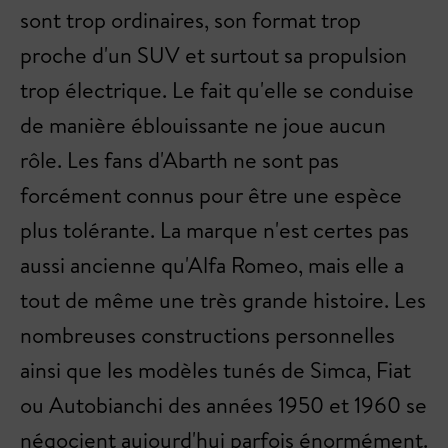
sont trop ordinaires, son format trop
proche d'un SUV et surtout sa propulsion
trop électrique. Le fait qu'elle se conduise
de manière éblouissante ne joue aucun
rôle. Les fans d'Abarth ne sont pas
forcément connus pour être une espèce
plus tolérante. La marque n'est certes pas
aussi ancienne qu'Alfa Romeo, mais elle a
tout de même une très grande histoire. Les
nombreuses constructions personnelles
ainsi que les modèles tunés de Simca, Fiat
ou Autobianchi des années 1950 et 1960 se
négocient aujourd'hui parfois énormément.