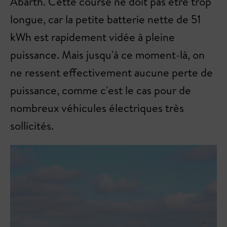
Abarth. Cette course ne doit pas être trop
longue, car la petite batterie nette de 51
kWh est rapidement vidée à pleine
puissance. Mais jusqu'à ce moment-là, on
ne ressent effectivement aucune perte de
puissance, comme c'est le cas pour de
nombreux véhicules électriques très
sollicités.