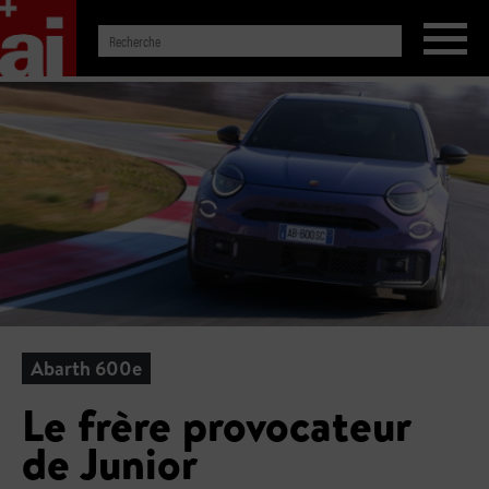
Abarth 600e
Le frère provocateur
de Junior