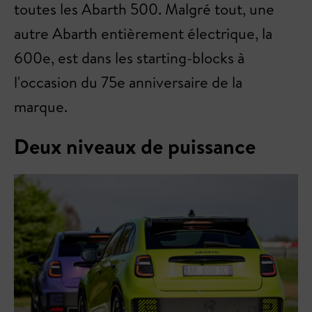
toutes les Abarth 500. Malgré tout, une
autre Abarth entièrement électrique, la
600e, est dans les starting-blocks à
l'occasion du 75e anniversaire de la
marque.
Deux niveaux de puissance