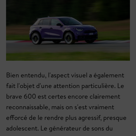
Bien entendu, l'aspect visuel a également
fait l'objet d'une attention particulière. Le
brave 600 est certes encore clairement
reconnaissable, mais on s'est vraiment
efforcé de le rendre plus agressif, presque
adolescent. Le générateur de sons du