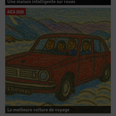
Une maison intelligente sur roues
AICA 2026
La meilleure voiture de voyage