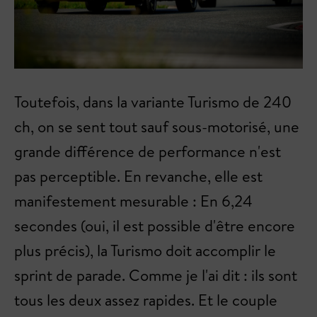
Toutefois, dans la variante Turismo de 240
ch, on se sent tout sauf sous-motorisé, une
grande différence de performance n'est
pas perceptible. En revanche, elle est
manifestement mesurable : En 6,24
secondes (oui, il est possible d'être encore
plus précis), la Turismo doit accomplir le
sprint de parade. Comme je l'ai dit : ils sont
tous les deux assez rapides. Et le couple