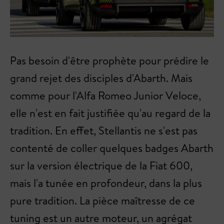
Pas besoin d'être prophète pour prédire le
grand rejet des disciples d'Abarth. Mais
comme pour l'Alfa Romeo Junior Veloce,
elle n'est en fait justifiée qu'au regard de la
tradition. En effet, Stellantis ne s'est pas
contenté de coller quelques badges Abarth
sur la version électrique de la Fiat 600,
mais l'a tunée en profondeur, dans la plus
pure tradition. La pièce maîtresse de ce
tuning est un autre moteur, un agrégat