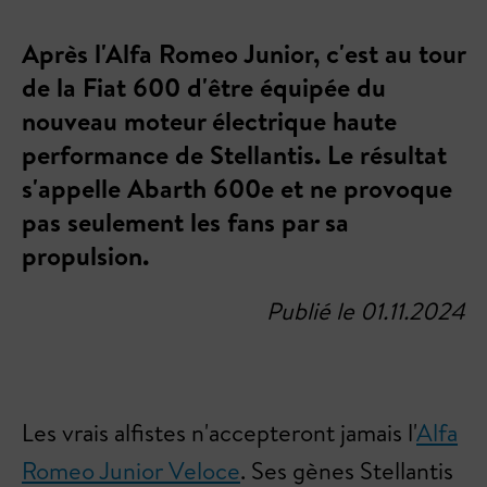
Après l'Alfa Romeo Junior, c'est au tour
de la Fiat 600 d'être équipée du
nouveau moteur électrique haute
performance de Stellantis. Le résultat
s'appelle Abarth 600e et ne provoque
pas seulement les fans par sa
propulsion.
Publié le 01.11.2024
Les vrais alfistes n'accepteront jamais l'
Alfa
Romeo Junior Veloce
. Ses gènes Stellantis