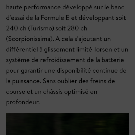
haute performance développé sur le banc
d'essai de la Formule E et développant soit
240 ch (Turismo) soit 280 ch
(Scorpionissima). A cela s'ajoutent un
différentiel à glissement limité Torsen et un
système de refroidissement de la batterie
pour garantir une disponibilité continue de
la puissance. Sans oublier des freins de
course et un châssis optimisé en
profondeur.