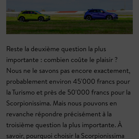
Reste la deuxième question la plus
importante : combien coûte le plaisir ?
Nous ne le savons pas encore exactement,
probablement environ 45'000 francs pour
la Turismo et près de 50'000 francs pour la
Scorpionissima. Mais nous pouvons en
revanche répondre précisément à la
troisième question la plus importante. À
savoir, pourquoi choisir la Scorpionissima