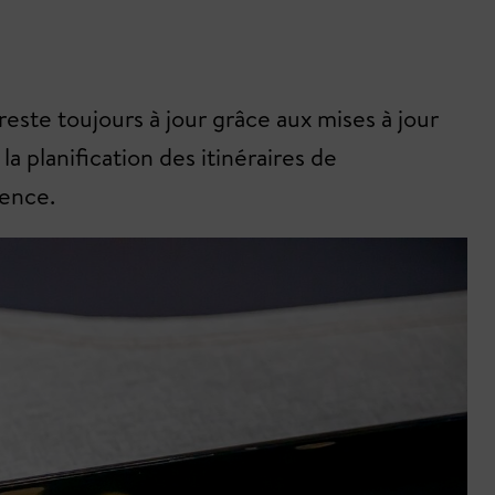
 reste toujours à jour grâce aux mises à jour
 planification des itinéraires de
uence.