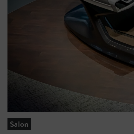
Salon