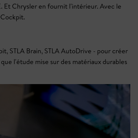
Et Chrysler en fournit l'intérieur. Avec le
 Cockpit.
kpit, STLA Brain, STLA AutoDrive - pour créer
ir que l'étude mise sur des matériaux durables