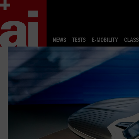
NEWS
TESTS
E-MOBILITY
CLASS