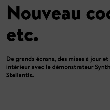
Nouveau coc
etc.
De grands écrans, des mises à jour et
intérieur avec le démonstrateur Synthes
Stellantis.