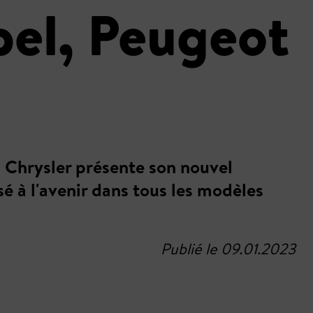
el, Peugeot
, Chrysler présente son nouvel
isé à l'avenir dans tous les modèles
Publié le 09.01.2023