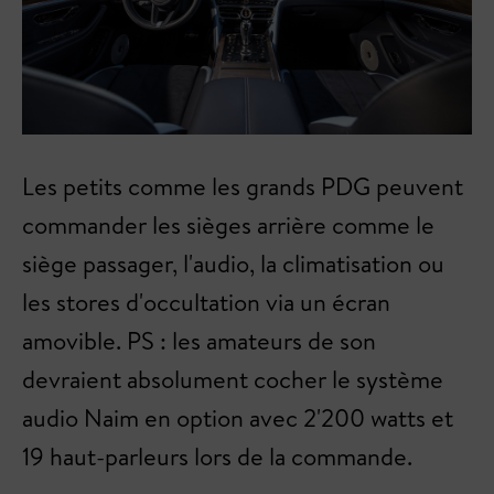
Les petits comme les grands PDG peuvent
commander les sièges arrière comme le
siège passager, l'audio, la climatisation ou
les stores d'occultation via un écran
amovible. PS : les amateurs de son
devraient absolument cocher le système
audio Naim en option avec 2'200 watts et
19 haut-parleurs lors de la commande.