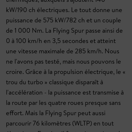
kW/190 ch électriques. Le tout donne une
puissance de 575 kW/782 ch et un couple
de 1 000 Nm. La Flying Spur passe ainsi de
0 à 100 km/h en 3,5 secondes et atteint
une vitesse maximale de 285 km/h. Nous
ne l'avons pas testé, mais nous pouvons le
croire. Grâce à la propulsion électrique, le «
trou du turbo » classique disparaît à
l'accélération - la puissance est transmise à
la route par les quatre roues presque sans
effort. Mais la Flying Spur peut aussi
parcourir 76 kilomètres (WLTP) en tout