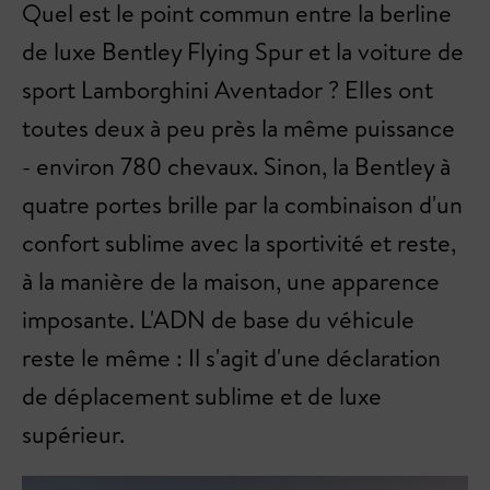
Quel est le point commun entre la berline
de luxe Bentley Flying Spur et la voiture de
sport Lamborghini Aventador ? Elles ont
toutes deux à peu près la même puissance
- environ 780 chevaux. Sinon, la Bentley à
quatre portes brille par la combinaison d'un
confort sublime avec la sportivité et reste,
à la manière de la maison, une apparence
imposante. L'ADN de base du véhicule
reste le même : Il s'agit d'une déclaration
de déplacement sublime et de luxe
supérieur.