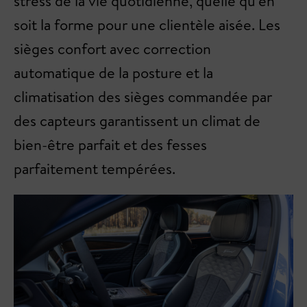
stress de la vie quotidienne, quelle qu'en
soit la forme pour une clientèle aisée. Les
sièges confort avec correction
automatique de la posture et la
climatisation des sièges commandée par
des capteurs garantissent un climat de
bien-être parfait et des fesses
parfaitement tempérées.