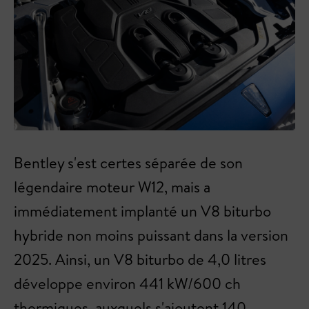
Bentley s'est certes séparée de son
légendaire moteur W12, mais a
immédiatement implanté un V8 biturbo
hybride non moins puissant dans la version
2025. Ainsi, un V8 biturbo de 4,0 litres
développe environ 441 kW/600 ch
thermiques, auxquels s'ajoutent 140