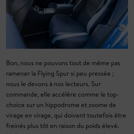
Bon, nous ne pouvons tout de même pas
ramener la Flying Spur si peu pressée ;
nous le devons à nos lecteurs. Sur
commande, elle accélère comme le top-
choice sur un hippodrome et zoome de
virage en virage, qui doivent toutefois être
freinés plus tôt en raison du poids élevé.