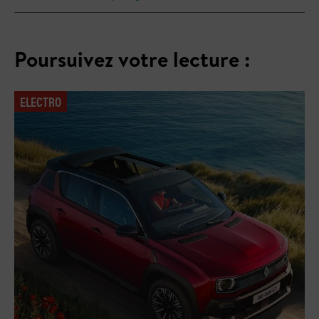
Poursuivez votre lecture :
ELECTRO