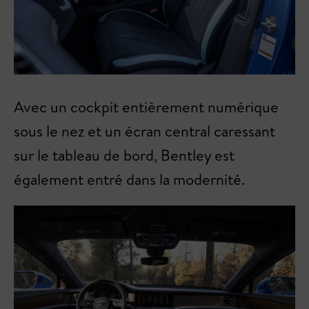
Avec un cockpit entièrement numérique
sous le nez et un écran central caressant
sur le tableau de bord, Bentley est
également entré dans la modernité.