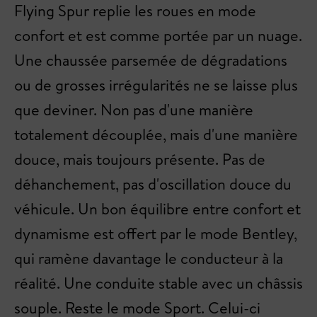
Flying Spur replie les roues en mode
confort et est comme portée par un nuage.
Une chaussée parsemée de dégradations
ou de grosses irrégularités ne se laisse plus
que deviner. Non pas d'une manière
totalement découplée, mais d'une manière
douce, mais toujours présente. Pas de
déhanchement, pas d'oscillation douce du
véhicule. Un bon équilibre entre confort et
dynamisme est offert par le mode Bentley,
qui ramène davantage le conducteur à la
réalité. Une conduite stable avec un châssis
souple. Reste le mode Sport. Celui-ci