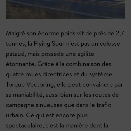
Malgré son énorme poids vif de près de 2,7
tonnes, la Flying Spur n'est pas un colosse
pataud, mais possède une agilité
étonnante. Grâce à la combinaison des
quatre roues directrices et du système
Torque Vectoring, elle peut convaincre par
sa maniabilité, aussi bien sur les routes de
campagne sinueuses que dans le trafic
urbain. Ce qui est encore plus
spectaculaire, c'est la manière dont la