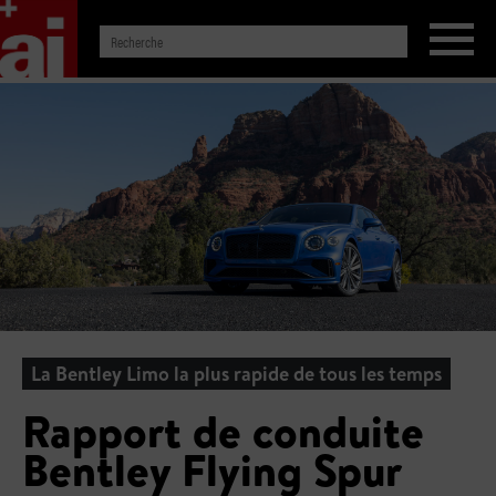
La Bentley Limo la plus rapide de tous les temps
Rapport de conduite
Bentley Flying Spur