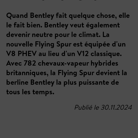
Quand Bentley fait quelque chose, elle
le fait bien. Bentley veut également
devenir neutre pour le climat. La
nouvelle Flying Spur est équipée d'un
V8 PHEV au lieu d'un V12 classique.
Avec 782 chevaux-vapeur hybrides
britanniques, la Flying Spur devient la
berline Bentley la plus puissante de
tous les temps.
Publié le 30.11.2024