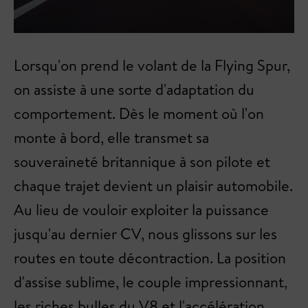
Lorsqu'on prend le volant de la Flying Spur,
on assiste à une sorte d'adaptation du
comportement. Dès le moment où l'on
monte à bord, elle transmet sa
souveraineté britannique à son pilote et
chaque trajet devient un plaisir automobile.
Au lieu de vouloir exploiter la puissance
jusqu'au dernier CV, nous glissons sur les
routes en toute décontraction. La position
d'assise sublime, le couple impressionnant,
les riches bulles du V8 et l'accélération