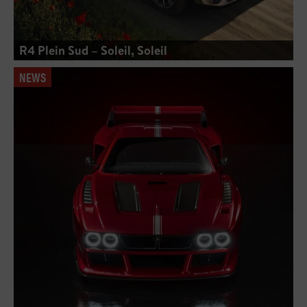
R4 Plein Sud – Soleil, Soleil
NEWS