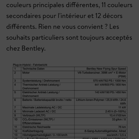
couleurs principales différentes, 11 couleurs
secondaires pour l'intérieur et 12 décors
différents. Rien ne vous convient ? Les
souhaits particuliers sont toujours acceptés
chez Bentley.