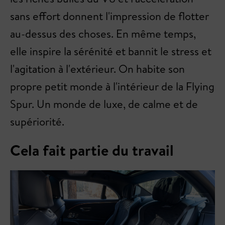
sans effort donnent l'impression de flotter
au-dessus des choses. En même temps,
elle inspire la sérénité et bannit le stress et
l'agitation à l'extérieur. On habite son
propre petit monde à l'intérieur de la Flying
Spur. Un monde de luxe, de calme et de
supériorité.
Cela fait partie du travail