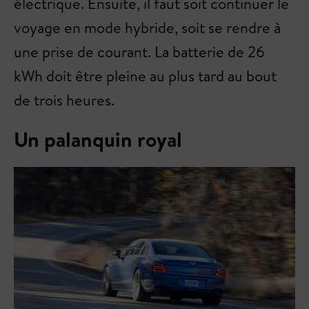
électrique. Ensuite, il faut soit continuer le
voyage en mode hybride, soit se rendre à
une prise de courant. La batterie de 26
kWh doit être pleine au plus tard au bout
de trois heures.
Un palanquin royal