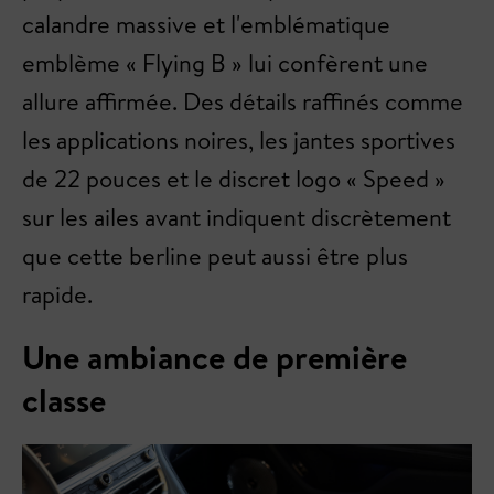
calandre massive et l'emblématique
emblème « Flying B » lui confèrent une
allure affirmée. Des détails raffinés comme
les applications noires, les jantes sportives
de 22 pouces et le discret logo « Speed »
sur les ailes avant indiquent discrètement
que cette berline peut aussi être plus
rapide.
Une ambiance de première
classe