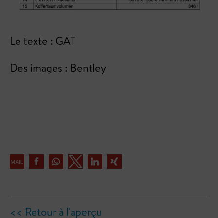
Le texte : GAT
Des images : Bentley
<< Retour à l'aperçu