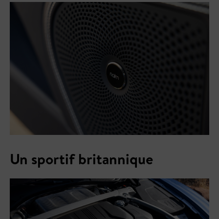
Un sportif britannique