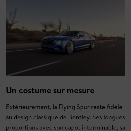
Un costume sur mesure
Extérieurement, la Flying Spur reste fidèle
au design classique de Bentley. Ses longues
proportions avec son capot interminable, sa