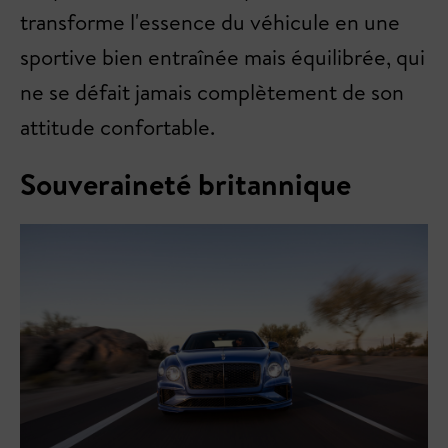
transforme l'essence du véhicule en une
sportive bien entraînée mais équilibrée, qui
ne se défait jamais complètement de son
attitude confortable.
Souveraineté britannique