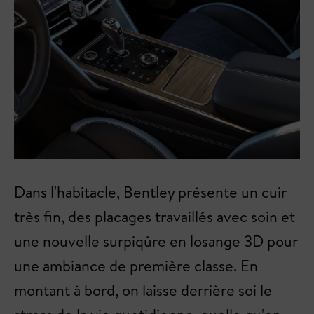
Dans l'habitacle, Bentley présente un cuir
très fin, des placages travaillés avec soin et
une nouvelle surpiqûre en losange 3D pour
une ambiance de première classe. En
montant à bord, on laisse derrière soi le