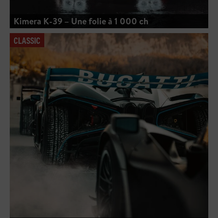
Kimera K-39 – Une folie à 1 000 ch
CLASSIC