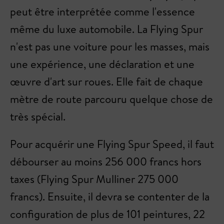
peut être interprétée comme l'essence
même du luxe automobile. La Flying Spur
n'est pas une voiture pour les masses, mais
une expérience, une déclaration et une
œuvre d'art sur roues. Elle fait de chaque
mètre de route parcouru quelque chose de
très spécial.
Pour acquérir une Flying Spur Speed, il faut
débourser au moins 256 000 francs hors
taxes (Flying Spur Mulliner 275 000
francs). Ensuite, il devra se contenter de la
configuration de plus de 101 peintures, 22