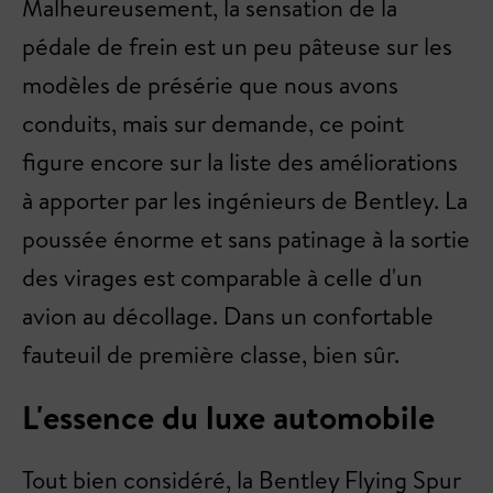
Malheureusement, la sensation de la
pédale de frein est un peu pâteuse sur les
modèles de présérie que nous avons
conduits, mais sur demande, ce point
figure encore sur la liste des améliorations
à apporter par les ingénieurs de Bentley. La
poussée énorme et sans patinage à la sortie
des virages est comparable à celle d'un
avion au décollage. Dans un confortable
fauteuil de première classe, bien sûr.
L'essence du luxe automobile
Tout bien considéré, la Bentley Flying Spur