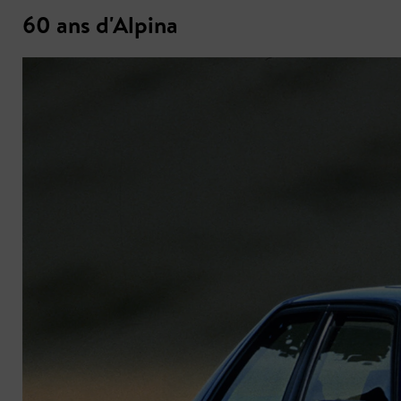
60 ans d'Alpina