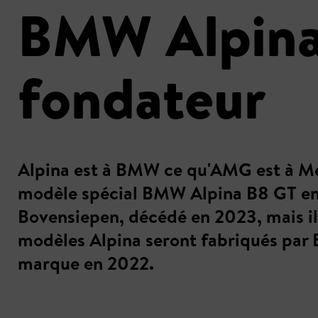
BMW Alpina
fondateur
Alpina est à BMW ce qu'AMG est à Mer
modèle spécial BMW Alpina B8 GT en
Bovensiepen, décédé en 2023, mais il 
modèles Alpina seront fabriqués par B
marque en 2022.