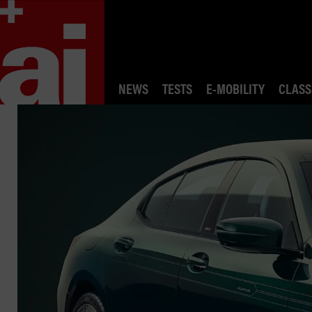
NEWS
TESTS
E-MOBILITY
CLASS