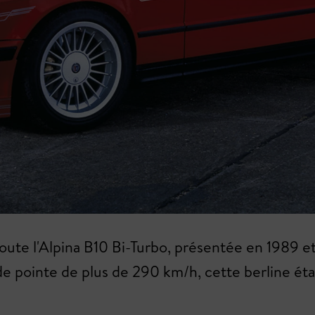
doute l'Alpina B10 Bi-Turbo, présentée en 1989 
 pointe de plus de 290 km/h, cette berline étai