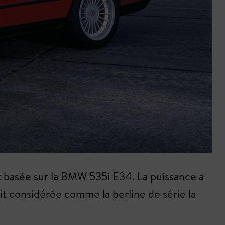
et basée sur la BMW 535i E34. La puissance a
t considérée comme la berline de série la