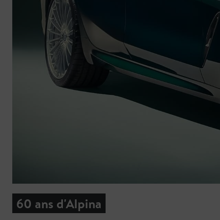
60 ans d'Alpina