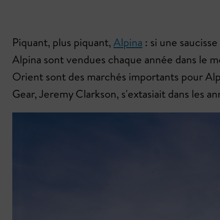
Piquant, plus piquant,
Alpina
: si une saucisse
Alpina sont vendues chaque année dans le mon
Orient sont des marchés importants pour Alpi
Gear, Jeremy Clarkson, s'extasiait dans les an