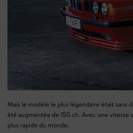
Mais le modèle le plus légendaire était sans 
été augmentée de 150 ch. Avec une vitesse de
plus rapide du monde.