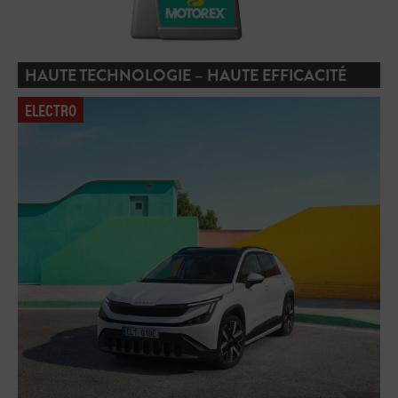
HAUTE TECHNOLOGIE – HAUTE EFFICACITÉ
ELECTRO