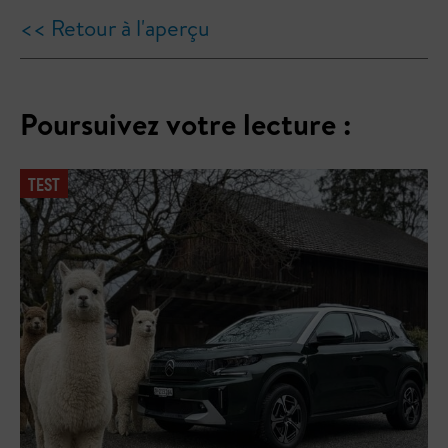
<< Retour à l'aperçu
Poursuivez votre lecture :
TEST