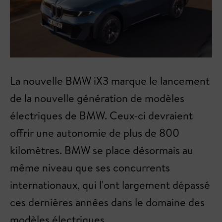
La nouvelle BMW iX3 marque le lancement
de la nouvelle génération de modèles
électriques de BMW. Ceux-ci devraient
offrir une autonomie de plus de 800
kilomètres. BMW se place désormais au
même niveau que ses concurrents
internationaux, qui l'ont largement dépassé
ces dernières années dans le domaine des
modèles électriques.