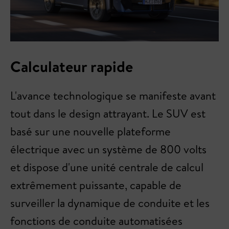
Calculateur rapide
L'avance technologique se manifeste avant
tout dans le design attrayant. Le SUV est
basé sur une nouvelle plateforme
électrique avec un système de 800 volts
et dispose d'une unité centrale de calcul
extrêmement puissante, capable de
surveiller la dynamique de conduite et les
fonctions de conduite automatisées