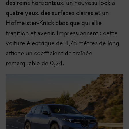
des reins horizontaux, un nouveau look à
quatre yeux, des surfaces claires et un
Hofmeister-Knick classique qui allie
tradition et avenir. Impressionnant : cette
voiture électrique de 4,78 mètres de long
affiche un coefficient de traînée
remarquable de 0,24.