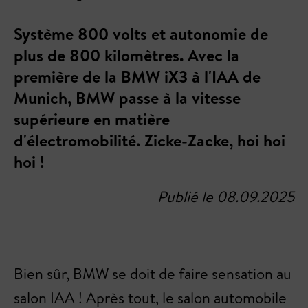
Système 800 volts et autonomie de
plus de 800 kilomètres. Avec la
première de la BMW iX3 à l'IAA de
Munich, BMW passe à la vitesse
supérieure en matière
d'électromobilité. Zicke-Zacke, hoi hoi
hoi !
Publié le 08.09.2025
Bien sûr, BMW se doit de faire sensation au
salon IAA ! Après tout, le salon automobile