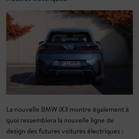
La nouvelle BMW iX3 montre également à
quoi ressemblera la nouvelle ligne de
design des futures voitures électriques :