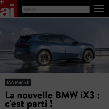
IAA Munich
La nouvelle BMW iX3 :
c'est parti !