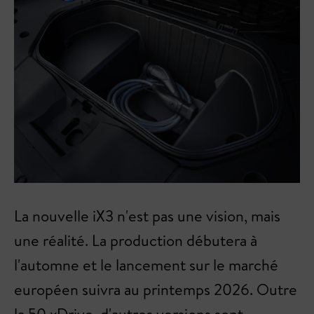
La nouvelle iX3 n'est pas une vision, mais
une réalité. La production débutera à
l'automne et le lancement sur le marché
européen suivra au printemps 2026. Outre