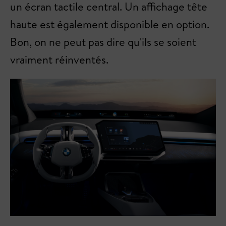
un écran tactile central. Un affichage tête
haute est également disponible en option.
Bon, on ne peut pas dire qu'ils se soient
vraiment réinventés.