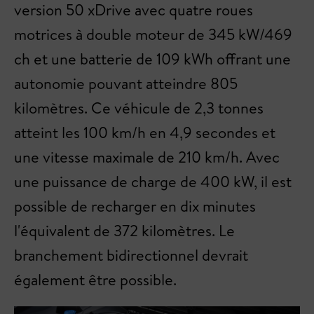
version 50 xDrive avec quatre roues
motrices à double moteur de 345 kW/469
ch et une batterie de 109 kWh offrant une
autonomie pouvant atteindre 805
kilomètres. Ce véhicule de 2,3 tonnes
atteint les 100 km/h en 4,9 secondes et
une vitesse maximale de 210 km/h. Avec
une puissance de charge de 400 kW, il est
possible de recharger en dix minutes
l'équivalent de 372 kilomètres. Le
branchement bidirectionnel devrait
également être possible.