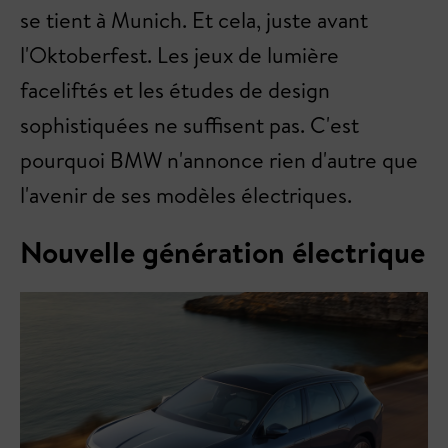
se tient à Munich. Et cela, juste avant
l'Oktoberfest. Les jeux de lumière
faceliftés et les études de design
sophistiquées ne suffisent pas. C'est
pourquoi BMW n'annonce rien d'autre que
l'avenir de ses modèles électriques.
Nouvelle génération électrique