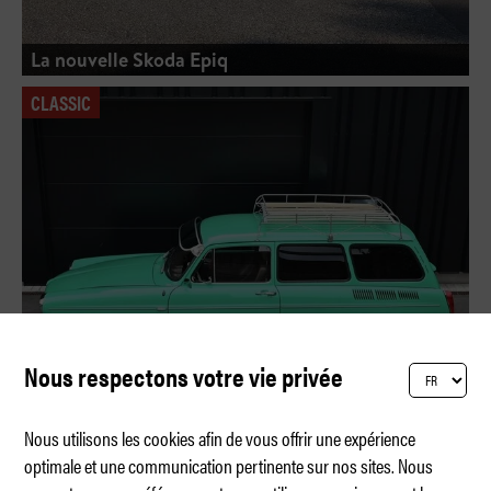
La nouvelle Skoda Epiq
CLASSIC
Nous respectons votre vie privée
Nous utilisons les cookies afin de vous offrir une expérience
optimale et une communication pertinente sur nos sites. Nous