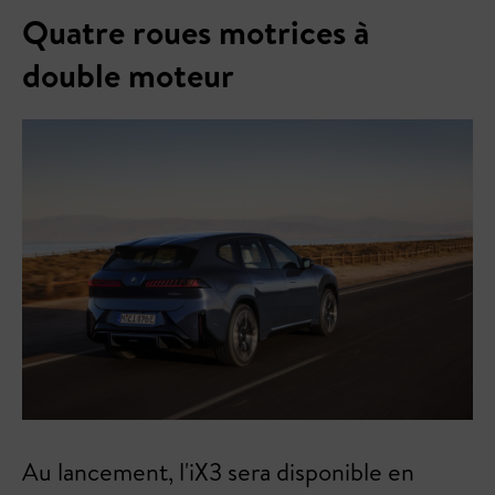
Quatre roues motrices à
double moteur
Au lancement, l'iX3 sera disponible en