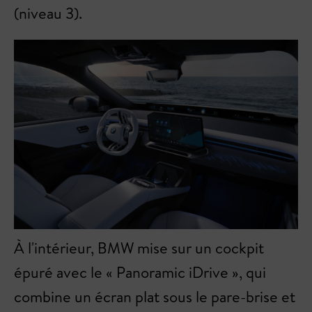
(niveau 3).
À l'intérieur, BMW mise sur un cockpit
épuré avec le « Panoramic iDrive », qui
combine un écran plat sous le pare-brise et